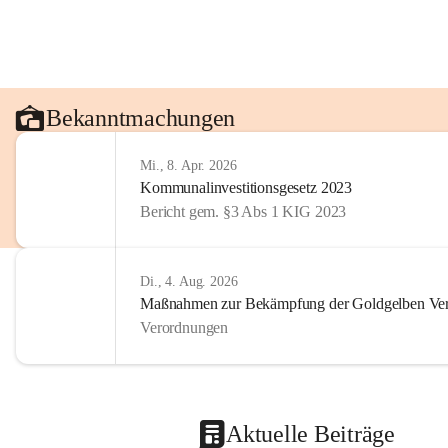
Bekanntmachungen
Mi., 8. Apr. 2026
Kommunalinvestitionsgesetz 2023
Bericht gem. §3 Abs 1 KIG 2023
Di., 4. Aug. 2026
Maßnahmen zur Bekämpfung der Goldgelben Verg
Verordnungen
Aktuelle Beiträge