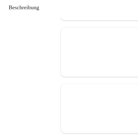
Beschreibung