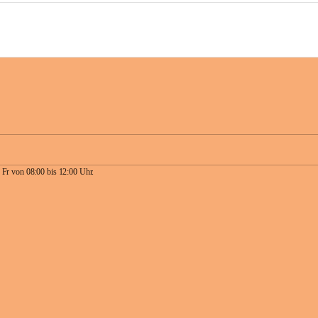
 Fr von 08:00 bis 12:00 Uhr.