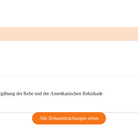
ilbung der Rebe und der Amerikanischen Rebzikade
Alle Bekanntmachungen sehen