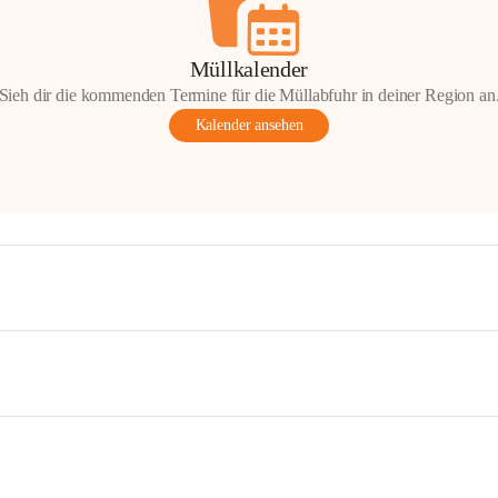
Müllkalender
Sieh dir die kommenden Termine für die Müllabfuhr in deiner Region an
Kalender ansehen