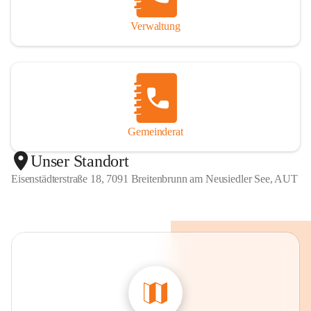
Verwaltung
Gemeinderat
Unser Standort
Eisenstädterstraße 18, 7091 Breitenbrunn am Neusiedler See, AUT