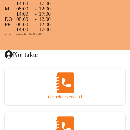
14:00
-
17:00
MI
08:00
-
12:00
14:00
-
17:00
DO
08:00
-
12:00
FR
08:00
-
12:00
14:00
-
17:00
Zuletzt bearbeitet: 07.05.2026
Kontakte
Gemeindevorstand