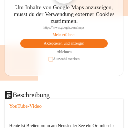
Um Inhalte von Google Maps anzuzeigen,
musst du der Verwendung externer Cookies
zustimmen.
https://www.google.com/maps
Mehr erfahren
Akzeptieren und anzeigen
Ablehnen
Auswahl merken
Beschreibung
YouTube-Video
Heute ist Breitenbrunn am Neusiedler See ein Ort mit sehr 