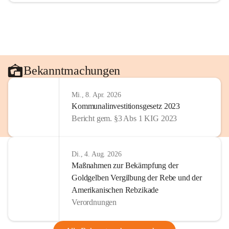
Bekanntmachungen
Mi., 8. Apr. 2026
Kommunalinvestitionsgesetz 2023
Bericht gem. §3 Abs 1 KIG 2023
Di., 4. Aug. 2026
Maßnahmen zur Bekämpfung der
Goldgelben Vergilbung der Rebe und der
Amerikanischen Rebzikade
Verordnungen