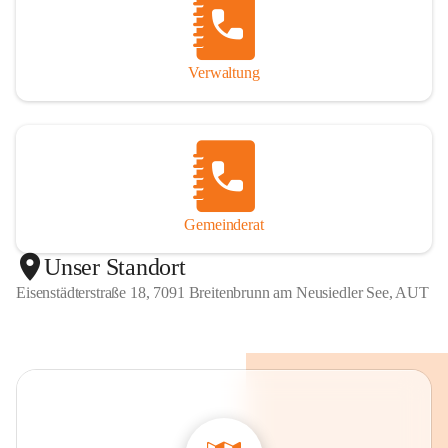
Verwaltung
Gemeinderat
Unser Standort
Eisenstädterstraße 18, 7091 Breitenbrunn am Neusiedler See, AUT