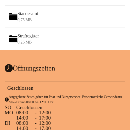
Standesamt
0,75 MB
Strafregister
0,26 MB
Öffnungszeiten
Geschlossen
Angegebene Zeiten gelten für Post und Bürgerservice. Parteienverkehr Gemeindeamt 
Mo - Fr von 08:00 bis 12:00 Uhr.
SO
Geschlossen
MO
08:00
-
12:00
14:00
-
17:00
DI
08:00
-
12:00
14:00
-
17:00