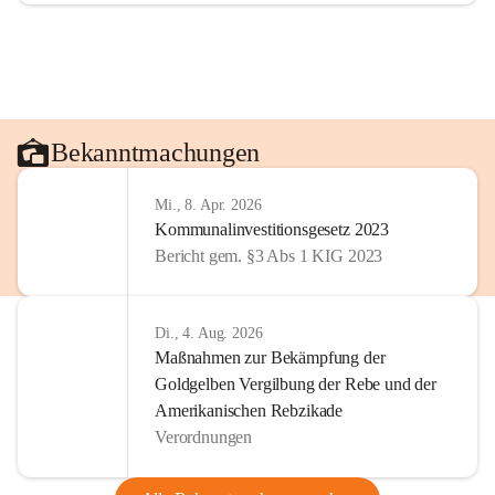
Bekanntmachungen
Mi., 8. Apr. 2026
Kommunalinvestitionsgesetz 2023
Bericht gem. §3 Abs 1 KIG 2023
Di., 4. Aug. 2026
Maßnahmen zur Bekämpfung der
Goldgelben Vergilbung der Rebe und der
Amerikanischen Rebzikade
Verordnungen