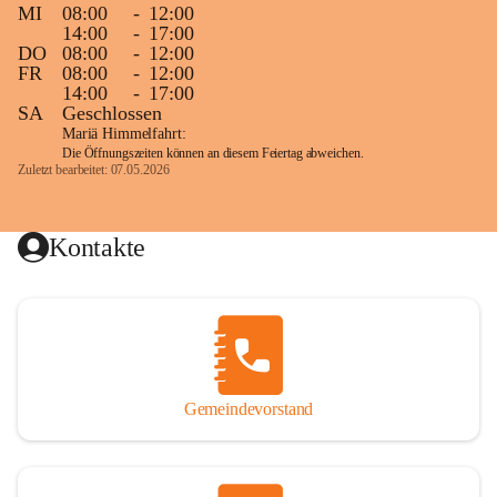
MI
08:00
-
12:00
14:00
-
17:00
DO
08:00
-
12:00
FR
08:00
-
12:00
14:00
-
17:00
SA
Geschlossen
Mariä Himmelfahrt:
Die Öffnungszeiten können an diesem Feiertag abweichen.
Zuletzt bearbeitet: 07.05.2026
Kontakte
Gemeindevorstand