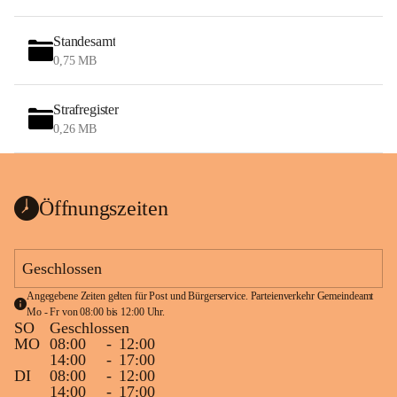
Standesamt
0,75 MB
Strafregister
0,26 MB
Öffnungszeiten
Geschlossen
Angegebene Zeiten gelten für Post und Bürgerservice. Parteienverkehr Gemeindeamt 
Mo - Fr von 08:00 bis 12:00 Uhr.
SO
Geschlossen
MO
08:00
-
12:00
14:00
-
17:00
DI
08:00
-
12:00
14:00
-
17:00