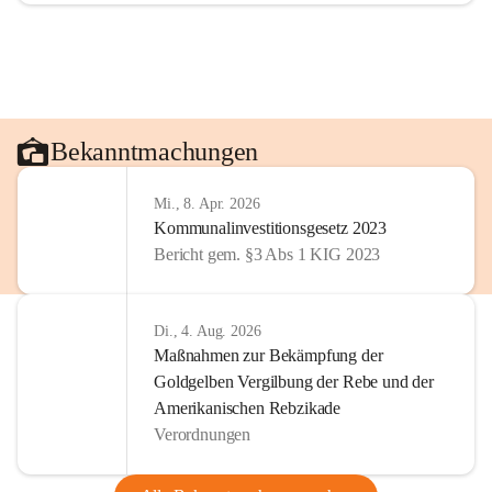
Bekanntmachungen
Mi., 8. Apr. 2026
Kommunalinvestitionsgesetz 2023
Bericht gem. §3 Abs 1 KIG 2023
Di., 4. Aug. 2026
Maßnahmen zur Bekämpfung der
Goldgelben Vergilbung der Rebe und der
Amerikanischen Rebzikade
Verordnungen