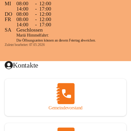
MI
08:00
-
12:00
14:00
-
17:00
DO
08:00
-
12:00
FR
08:00
-
12:00
14:00
-
17:00
SA
Geschlossen
Mariä Himmelfahrt:
Die Öffnungszeiten können an diesem Feiertag abweichen.
Zuletzt bearbeitet: 07.05.2026
Kontakte
Gemeindevorstand