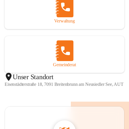
Verwaltung
Gemeinderat
Unser Standort
Eisenstädterstraße 18, 7091 Breitenbrunn am Neusiedler See, AUT