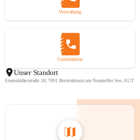
Verwaltung
Gemeinderat
Unser Standort
Eisenstädterstraße 18, 7091 Breitenbrunn am Neusiedler See, AUT