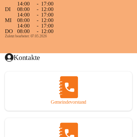
14:00
-
17:00
DI
08:00
-
12:00
14:00
-
17:00
MI
08:00
-
12:00
14:00
-
17:00
DO
08:00
-
12:00
Zuletzt bearbeitet: 07.05.2026
Kontakte
Gemeindevorstand