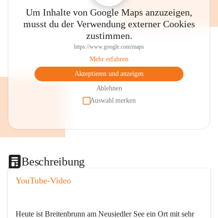
Um Inhalte von Google Maps anzuzeigen,
musst du der Verwendung externer Cookies
zustimmen.
https://www.google.com/maps
Mehr erfahren
Akzeptieren und anzeigen
Ablehnen
Auswahl merken
Beschreibung
YouTube-Video
Heute ist Breitenbrunn am Neusiedler See ein Ort mit sehr 