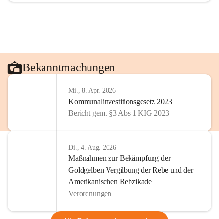
Bekanntmachungen
Mi., 8. Apr. 2026
Kommunalinvestitionsgesetz 2023
Bericht gem. §3 Abs 1 KIG 2023
Di., 4. Aug. 2026
Maßnahmen zur Bekämpfung der
Goldgelben Vergilbung der Rebe und der
Amerikanischen Rebzikade
Verordnungen