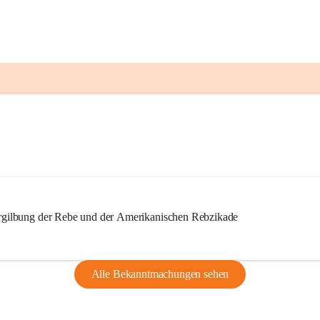
ilbung der Rebe und der Amerikanischen Rebzikade
Alle Bekanntmachungen sehen