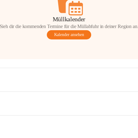
Müllkalender
Sieh dir die kommenden Termine für die Müllabfuhr in deiner Region an
Kalender ansehen