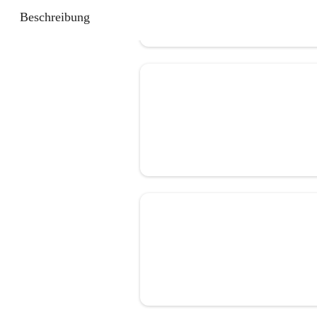
Beschreibung