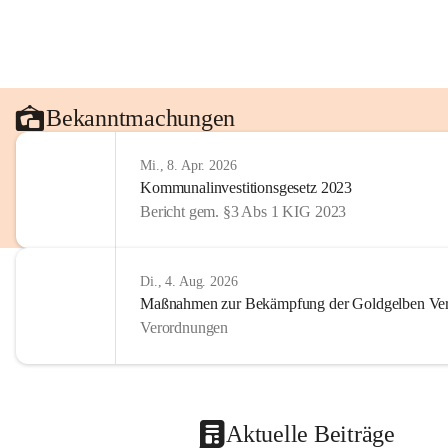
Bekanntmachungen
Mi., 8. Apr. 2026
Kommunalinvestitionsgesetz 2023
Bericht gem. §3 Abs 1 KIG 2023
Di., 4. Aug. 2026
Maßnahmen zur Bekämpfung der Goldgelben Verg
Verordnungen
Aktuelle Beiträge