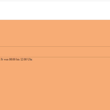
 Fr von 08:00 bis 12:00 Uhr.