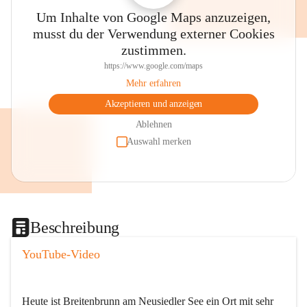
Um Inhalte von Google Maps anzuzeigen,
musst du der Verwendung externer Cookies
zustimmen.
https://www.google.com/maps
Mehr erfahren
Akzeptieren und anzeigen
Ablehnen
Auswahl merken
Beschreibung
YouTube-Video
Heute ist Breitenbrunn am Neusiedler See ein Ort mit sehr 