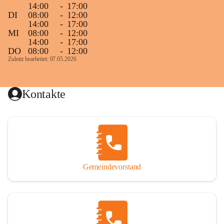
14:00
-
17:00
DI
08:00
-
12:00
14:00
-
17:00
MI
08:00
-
12:00
14:00
-
17:00
DO
08:00
-
12:00
Zuletzt bearbeitet: 07.05.2026
Kontakte
Gemeindevorstand