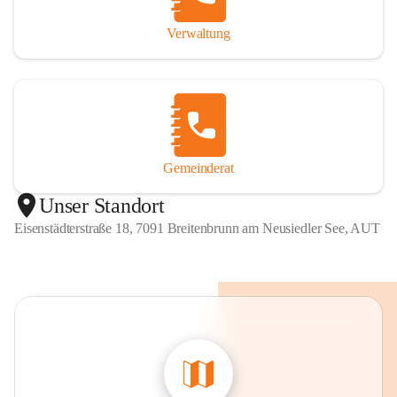
Verwaltung
Gemeinderat
Unser Standort
Eisenstädterstraße 18, 7091 Breitenbrunn am Neusiedler See, AUT