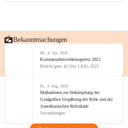
Bekanntmachungen
Mi., 8. Apr. 2026
Kommunalinvestitionsgesetz 2023
Bericht gem. §3 Abs 1 KIG 2023
Di., 4. Aug. 2026
Maßnahmen zur Bekämpfung der
Goldgelben Vergilbung der Rebe und der
Amerikanischen Rebzikade
Verordnungen