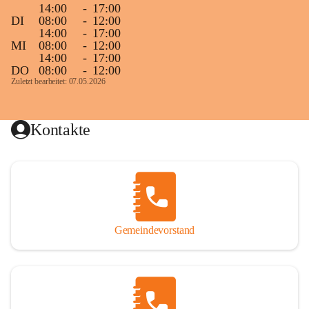
14:00
-
17:00
DI
08:00
-
12:00
14:00
-
17:00
MI
08:00
-
12:00
14:00
-
17:00
DO
08:00
-
12:00
Zuletzt bearbeitet: 07.05.2026
Kontakte
Gemeindevorstand