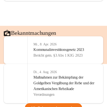
Bekanntmachungen
Mi., 8. Apr. 2026
Kommunalinvestitionsgesetz 2023
Bericht gem. §3 Abs 1 KIG 2023
Di., 4. Aug. 2026
Maßnahmen zur Bekämpfung der
Goldgelben Vergilbung der Rebe und der
Amerikanischen Rebzikade
Verordnungen