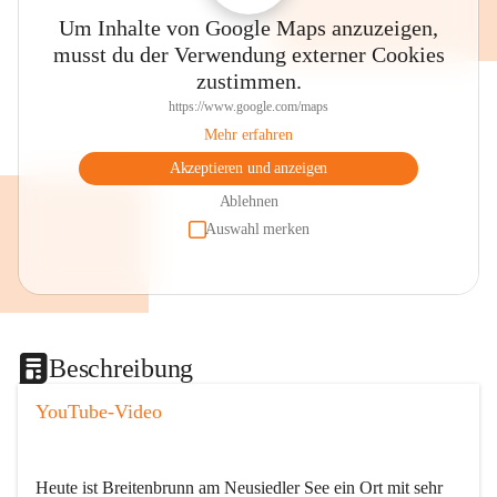
Um Inhalte von Google Maps anzuzeigen,
musst du der Verwendung externer Cookies
zustimmen.
https://www.google.com/maps
Mehr erfahren
Akzeptieren und anzeigen
Ablehnen
Auswahl merken
Beschreibung
YouTube-Video
Heute ist Breitenbrunn am Neusiedler See ein Ort mit sehr 