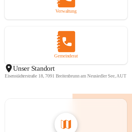
Verwaltung
Gemeinderat
Unser Standort
Eisenstädterstraße 18, 7091 Breitenbrunn am Neusiedler See, AUT