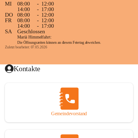
MI
08:00
-
12:00
14:00
-
17:00
DO
08:00
-
12:00
FR
08:00
-
12:00
14:00
-
17:00
SA
Geschlossen
Mariä Himmelfahrt:
Die Öffnungszeiten können an diesem Feiertag abweichen.
Zuletzt bearbeitet: 07.05.2026
Kontakte
Gemeindevorstand