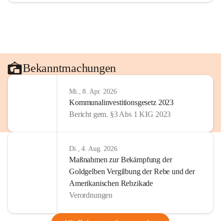
Bekanntmachungen
Mi., 8. Apr. 2026
Kommunalinvestitionsgesetz 2023
Bericht gem. §3 Abs 1 KIG 2023
Di., 4. Aug. 2026
Maßnahmen zur Bekämpfung der
Goldgelben Vergilbung der Rebe und der
Amerikanischen Rebzikade
Verordnungen