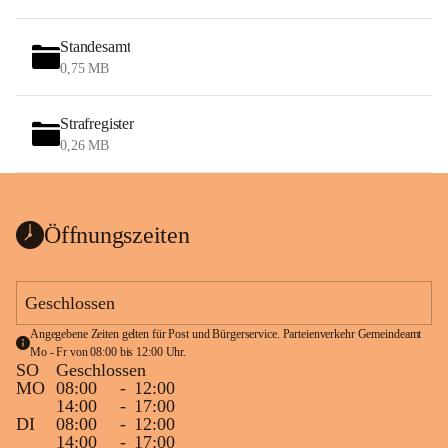
Standesamt
0,75 MB
Strafregister
0,26 MB
Öffnungszeiten
Geschlossen
Angegebene Zeiten gelten für Post und Bürgerservice. Parteienverkehr Gemeindeamt 
Mo - Fr von 08:00 bis 12:00 Uhr.
SO
Geschlossen
MO
08:00
-
12:00
14:00
-
17:00
DI
08:00
-
12:00
14:00
-
17:00