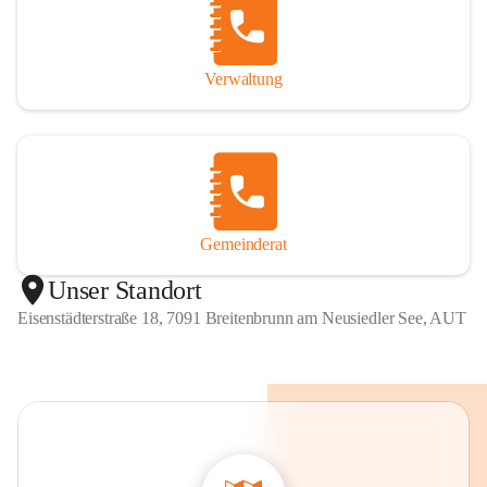
Verwaltung
Gemeinderat
Unser Standort
Eisenstädterstraße 18, 7091 Breitenbrunn am Neusiedler See, AUT