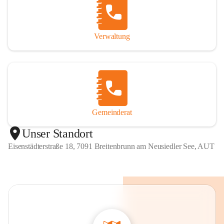
Verwaltung
Gemeinderat
Unser Standort
Eisenstädterstraße 18, 7091 Breitenbrunn am Neusiedler See, AUT