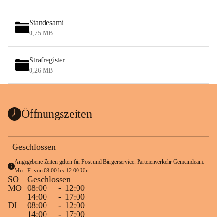
Standesamt
0,75 MB
Strafregister
0,26 MB
Öffnungszeiten
Geschlossen
Angegebene Zeiten gelten für Post und Bürgerservice. Parteienverkehr Gemeindeamt 
Mo - Fr von 08:00 bis 12:00 Uhr.
SO
Geschlossen
MO
08:00
-
12:00
14:00
-
17:00
DI
08:00
-
12:00
14:00
-
17:00