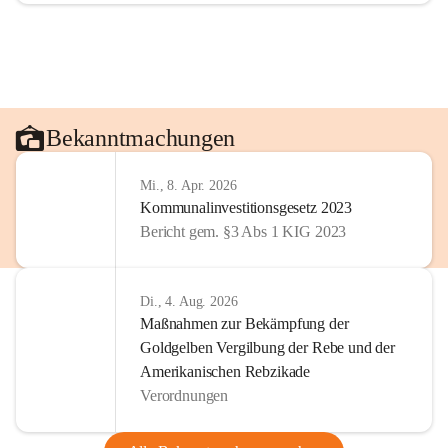
Bekanntmachungen
Mi., 8. Apr. 2026
Kommunalinvestitionsgesetz 2023
Bericht gem. §3 Abs 1 KIG 2023
Di., 4. Aug. 2026
Maßnahmen zur Bekämpfung der
Goldgelben Vergilbung der Rebe und der
Amerikanischen Rebzikade
Verordnungen