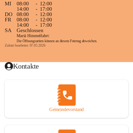
MI
08:00
-
12:00
14:00
-
17:00
DO
08:00
-
12:00
FR
08:00
-
12:00
14:00
-
17:00
SA
Geschlossen
Mariä Himmelfahrt:
Die Öffnungszeiten können an diesem Feiertag abweichen.
Zuletzt bearbeitet: 07.05.2026
Kontakte
Gemeindevorstand