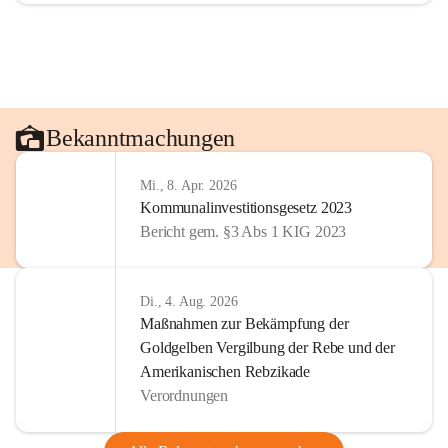
Bekanntmachungen
Mi., 8. Apr. 2026
Kommunalinvestitionsgesetz 2023
Bericht gem. §3 Abs 1 KIG 2023
Di., 4. Aug. 2026
Maßnahmen zur Bekämpfung der
Goldgelben Vergilbung der Rebe und der
Amerikanischen Rebzikade
Verordnungen