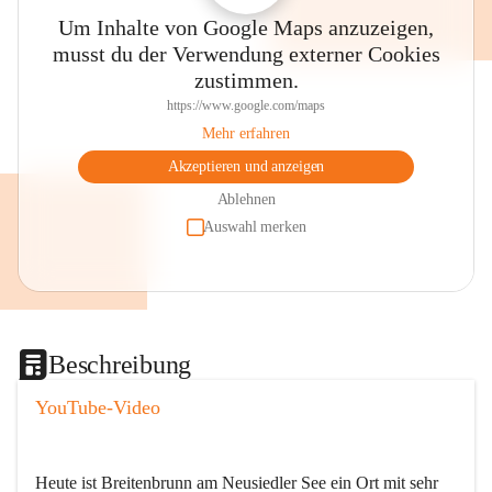
Um Inhalte von Google Maps anzuzeigen,
musst du der Verwendung externer Cookies
zustimmen.
https://www.google.com/maps
Mehr erfahren
Akzeptieren und anzeigen
Ablehnen
Auswahl merken
Beschreibung
YouTube-Video
Heute ist Breitenbrunn am Neusiedler See ein Ort mit sehr 