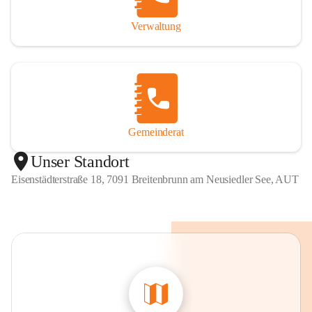
Verwaltung
Gemeinderat
Unser Standort
Eisenstädterstraße 18, 7091 Breitenbrunn am Neusiedler See, AUT