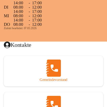
14:00
-
17:00
DI
08:00
-
12:00
14:00
-
17:00
MI
08:00
-
12:00
14:00
-
17:00
DO
08:00
-
12:00
Zuletzt bearbeitet: 07.05.2026
Kontakte
Gemeindevorstand