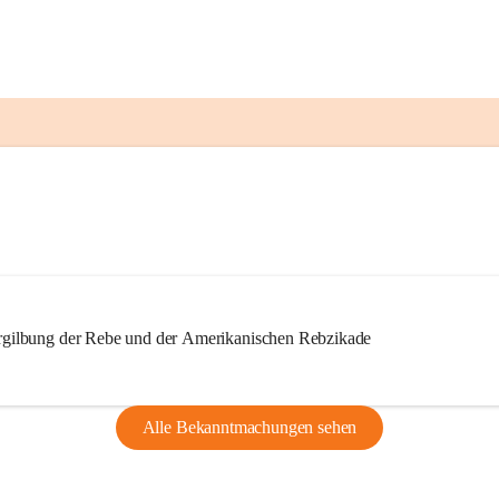
ilbung der Rebe und der Amerikanischen Rebzikade
Alle Bekanntmachungen sehen