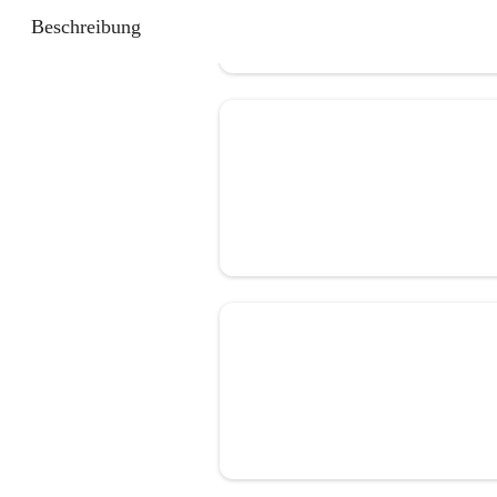
Beschreibung