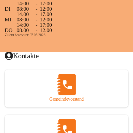
14:00
-
17:00
DI
08:00
-
12:00
14:00
-
17:00
MI
08:00
-
12:00
14:00
-
17:00
DO
08:00
-
12:00
Zuletzt bearbeitet: 07.05.2026
Kontakte
Gemeindevorstand