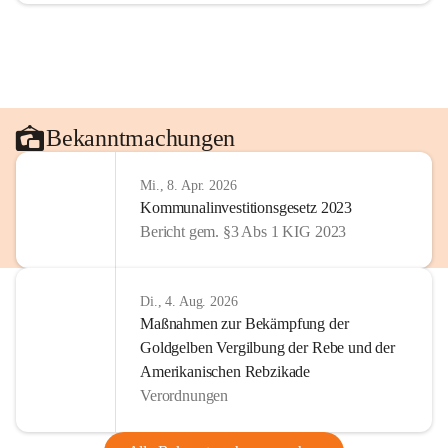
Bekanntmachungen
Mi., 8. Apr. 2026
Kommunalinvestitionsgesetz 2023
Bericht gem. §3 Abs 1 KIG 2023
Di., 4. Aug. 2026
Maßnahmen zur Bekämpfung der
Goldgelben Vergilbung der Rebe und der
Amerikanischen Rebzikade
Verordnungen