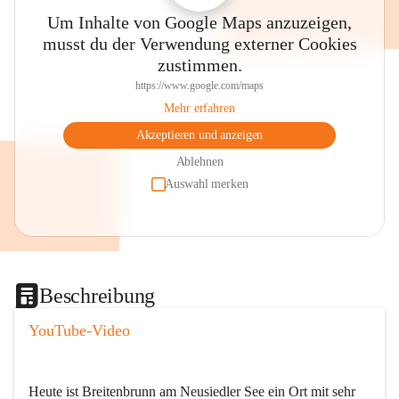
Um Inhalte von Google Maps anzuzeigen,
musst du der Verwendung externer Cookies
zustimmen.
https://www.google.com/maps
Mehr erfahren
Akzeptieren und anzeigen
Ablehnen
Auswahl merken
Beschreibung
YouTube-Video
Heute ist Breitenbrunn am Neusiedler See ein Ort mit sehr 