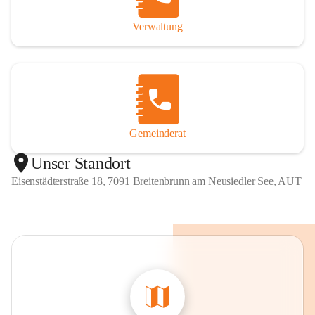
Verwaltung
Gemeinderat
Unser Standort
Eisenstädterstraße 18, 7091 Breitenbrunn am Neusiedler See, AUT