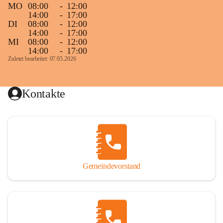
MO
08:00
-
12:00
14:00
-
17:00
DI
08:00
-
12:00
14:00
-
17:00
MI
08:00
-
12:00
14:00
-
17:00
Zuletzt bearbeitet: 07.05.2026
Kontakte
Gemeindevorstand