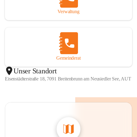
Verwaltung
Gemeinderat
Unser Standort
Eisenstädterstraße 18, 7091 Breitenbrunn am Neusiedler See, AUT