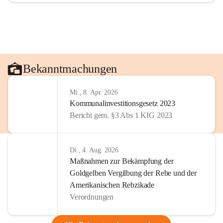
Bekanntmachungen
Mi., 8. Apr. 2026
Kommunalinvestitionsgesetz 2023
Bericht gem. §3 Abs 1 KIG 2023
Di., 4. Aug. 2026
Maßnahmen zur Bekämpfung der
Goldgelben Vergilbung der Rebe und der
Amerikanischen Rebzikade
Verordnungen