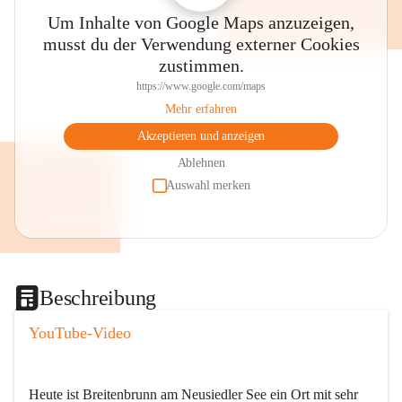
Um Inhalte von Google Maps anzuzeigen,
musst du der Verwendung externer Cookies
zustimmen.
https://www.google.com/maps
Mehr erfahren
Akzeptieren und anzeigen
Ablehnen
Auswahl merken
Beschreibung
YouTube-Video
Heute ist Breitenbrunn am Neusiedler See ein Ort mit sehr 