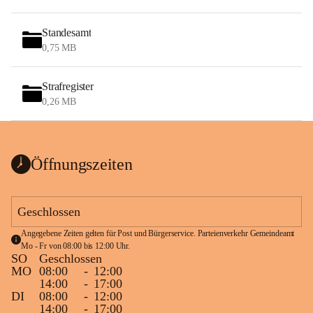
Standesamt
0,75 MB
Strafregister
0,26 MB
Öffnungszeiten
Geschlossen
Angegebene Zeiten gelten für Post und Bürgerservice. Parteienverkehr Gemeindeamt 
Mo - Fr von 08:00 bis 12:00 Uhr.
SO
Geschlossen
MO
08:00
-
12:00
14:00
-
17:00
DI
08:00
-
12:00
14:00
-
17:00