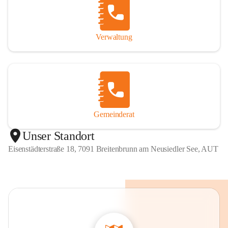
Verwaltung
Gemeinderat
Unser Standort
Eisenstädterstraße 18, 7091 Breitenbrunn am Neusiedler See, AUT