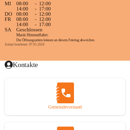
MI
08:00
-
12:00
14:00
-
17:00
DO
08:00
-
12:00
FR
08:00
-
12:00
14:00
-
17:00
SA
Geschlossen
Mariä Himmelfahrt:
Die Öffnungszeiten können an diesem Feiertag abweichen.
Zuletzt bearbeitet: 07.05.2026
Kontakte
Gemeindevorstand