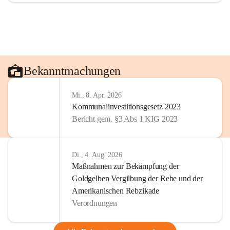
Bekanntmachungen
Mi., 8. Apr. 2026
Kommunalinvestitionsgesetz 2023
Bericht gem. §3 Abs 1 KIG 2023
Di., 4. Aug. 2026
Maßnahmen zur Bekämpfung der
Goldgelben Vergilbung der Rebe und der
Amerikanischen Rebzikade
Verordnungen