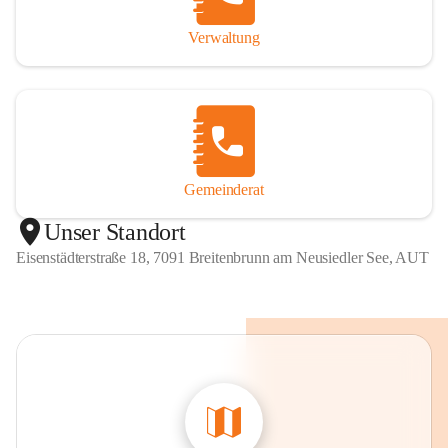
Verwaltung
Gemeinderat
Unser Standort
Eisenstädterstraße 18, 7091 Breitenbrunn am Neusiedler See, AUT