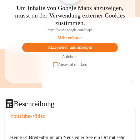
Um Inhalte von Google Maps anzuzeigen,
musst du der Verwendung externer Cookies
zustimmen.
https://www.google.com/maps
Mehr erfahren
Akzeptieren und anzeigen
Ablehnen
Auswahl merken
Beschreibung
YouTube-Video
Heute ist Breitenbrunn am Neusiedler See ein Ort mit sehr 