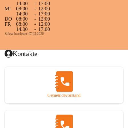
14:00
-
17:00
MI
08:00
-
12:00
14:00
-
17:00
DO
08:00
-
12:00
FR
08:00
-
12:00
14:00
-
17:00
Zuletzt bearbeitet: 07.05.2026
Kontakte
Gemeindevorstand