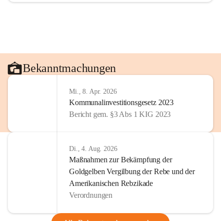
Bekanntmachungen
Mi., 8. Apr. 2026
Kommunalinvestitionsgesetz 2023
Bericht gem. §3 Abs 1 KIG 2023
Di., 4. Aug. 2026
Maßnahmen zur Bekämpfung der
Goldgelben Vergilbung der Rebe und der
Amerikanischen Rebzikade
Verordnungen