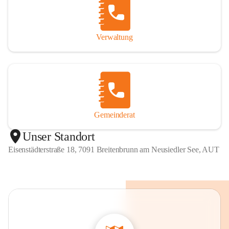
Verwaltung
Gemeinderat
Unser Standort
Eisenstädterstraße 18, 7091 Breitenbrunn am Neusiedler See, AUT