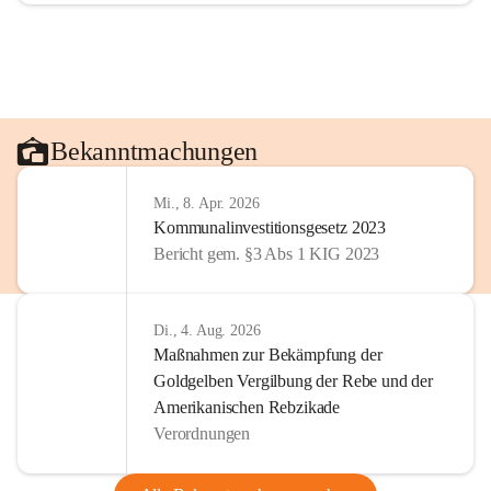
Bekanntmachungen
Mi., 8. Apr. 2026
Kommunalinvestitionsgesetz 2023
Bericht gem. §3 Abs 1 KIG 2023
Di., 4. Aug. 2026
Maßnahmen zur Bekämpfung der
Goldgelben Vergilbung der Rebe und der
Amerikanischen Rebzikade
Verordnungen