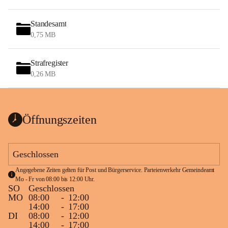
Standesamt
0,75 MB
Strafregister
0,26 MB
Öffnungszeiten
Geschlossen
Angegebene Zeiten gelten für Post und Bürgerservice. Parteienverkehr Gemeindeamt 
Mo - Fr von 08:00 bis 12:00 Uhr.
SO
Geschlossen
MO
08:00
-
12:00
14:00
-
17:00
DI
08:00
-
12:00
14:00
-
17:00