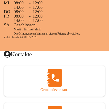
MI
08:00
-
12:00
14:00
-
17:00
DO
08:00
-
12:00
FR
08:00
-
12:00
14:00
-
17:00
SA
Geschlossen
Mariä Himmelfahrt:
Die Öffnungszeiten können an diesem Feiertag abweichen.
Zuletzt bearbeitet: 07.05.2026
Kontakte
Gemeindevorstand