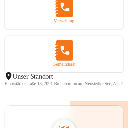
Verwaltung
Gemeinderat
Unser Standort
Eisenstädterstraße 18, 7091 Breitenbrunn am Neusiedler See, AUT