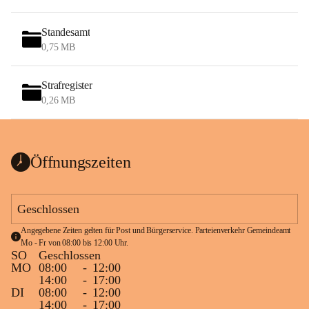
Standesamt
0,75 MB
Strafregister
0,26 MB
Öffnungszeiten
Geschlossen
Angegebene Zeiten gelten für Post und Bürgerservice. Parteienverkehr Gemeindeamt 
Mo - Fr von 08:00 bis 12:00 Uhr.
SO
Geschlossen
MO
08:00
-
12:00
14:00
-
17:00
DI
08:00
-
12:00
14:00
-
17:00