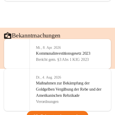
Bekanntmachungen
Mi., 8. Apr. 2026
Kommunalinvestitionsgesetz 2023
Bericht gem. §3 Abs 1 KIG 2023
Di., 4. Aug. 2026
Maßnahmen zur Bekämpfung der
Goldgelben Vergilbung der Rebe und der
Amerikanischen Rebzikade
Verordnungen