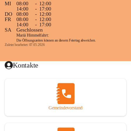
MI
08:00
-
12:00
14:00
-
17:00
DO
08:00
-
12:00
FR
08:00
-
12:00
14:00
-
17:00
SA
Geschlossen
Mariä Himmelfahrt:
Die Öffnungszeiten können an diesem Feiertag abweichen.
Zuletzt bearbeitet: 07.05.2026
Kontakte
Gemeindevorstand