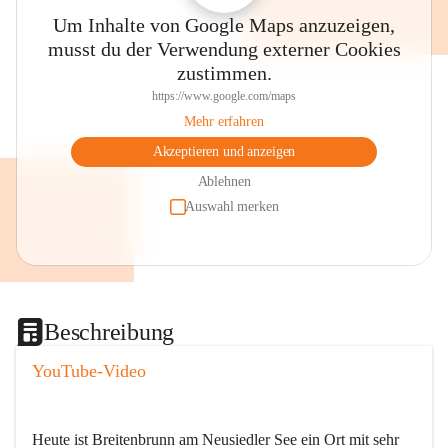
Um Inhalte von Google Maps anzuzeigen,
musst du der Verwendung externer Cookies
zustimmen.
https://www.google.com/maps
Mehr erfahren
Akzeptieren und anzeigen
Ablehnen
Auswahl merken
Beschreibung
YouTube-Video
Heute ist Breitenbrunn am Neusiedler See ein Ort mit sehr 