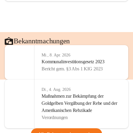
Bekanntmachungen
Mi., 8. Apr. 2026
Kommunalinvestitionsgesetz 2023
Bericht gem. §3 Abs 1 KIG 2023
Di., 4. Aug. 2026
Maßnahmen zur Bekämpfung der
Goldgelben Vergilbung der Rebe und der
Amerikanischen Rebzikade
Verordnungen