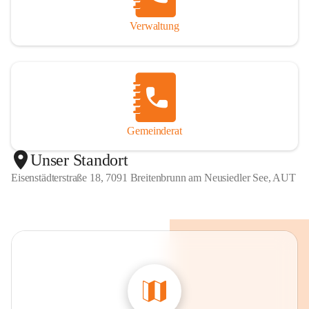
Verwaltung
Gemeinderat
Unser Standort
Eisenstädterstraße 18, 7091 Breitenbrunn am Neusiedler See, AUT