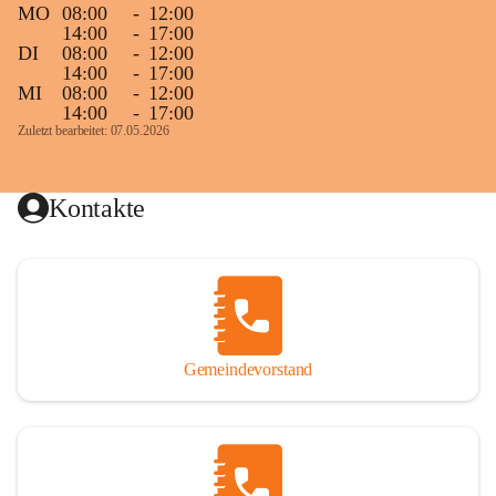
MO
08:00
-
12:00
14:00
-
17:00
DI
08:00
-
12:00
14:00
-
17:00
MI
08:00
-
12:00
14:00
-
17:00
Zuletzt bearbeitet: 07.05.2026
Kontakte
Gemeindevorstand