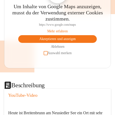
Um Inhalte von Google Maps anzuzeigen,
musst du der Verwendung externer Cookies
zustimmen.
https://www.google.com/maps
Mehr erfahren
Akzeptieren und anzeigen
Ablehnen
Auswahl merken
Beschreibung
YouTube-Video
Heute ist Breitenbrunn am Neusiedler See ein Ort mit sehr 