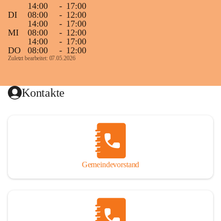
14:00
-
17:00
DI
08:00
-
12:00
14:00
-
17:00
MI
08:00
-
12:00
14:00
-
17:00
DO
08:00
-
12:00
Zuletzt bearbeitet: 07.05.2026
Kontakte
Gemeindevorstand