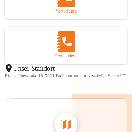
Verwaltung
Gemeinderat
Unser Standort
Eisenstädterstraße 18, 7091 Breitenbrunn am Neusiedler See, AUT