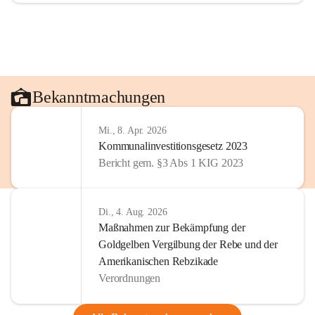
Bekanntmachungen
Mi., 8. Apr. 2026
Kommunalinvestitionsgesetz 2023
Bericht gem. §3 Abs 1 KIG 2023
Di., 4. Aug. 2026
Maßnahmen zur Bekämpfung der
Goldgelben Vergilbung der Rebe und der
Amerikanischen Rebzikade
Verordnungen