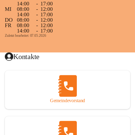
14:00
-
17:00
MI
08:00
-
12:00
14:00
-
17:00
DO
08:00
-
12:00
FR
08:00
-
12:00
14:00
-
17:00
Zuletzt bearbeitet: 07.05.2026
Kontakte
Gemeindevorstand