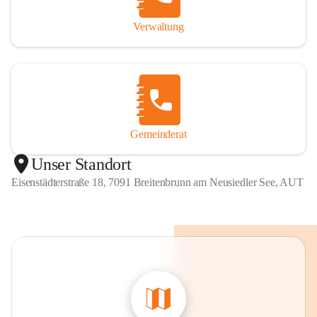
Verwaltung
Gemeinderat
Unser Standort
Eisenstädterstraße 18, 7091 Breitenbrunn am Neusiedler See, AUT