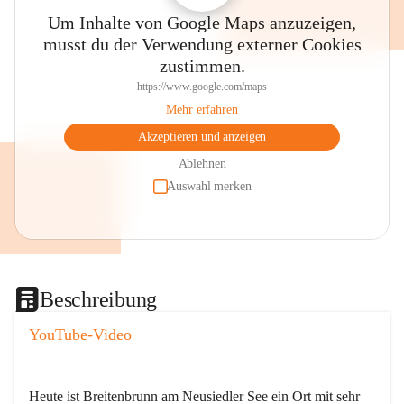
Um Inhalte von Google Maps anzuzeigen,
musst du der Verwendung externer Cookies
zustimmen.
https://www.google.com/maps
Mehr erfahren
Akzeptieren und anzeigen
Ablehnen
Auswahl merken
Beschreibung
YouTube-Video
Heute ist Breitenbrunn am Neusiedler See ein Ort mit sehr 