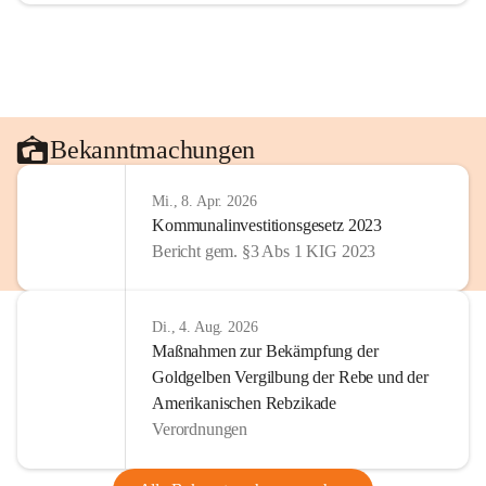
Bekanntmachungen
Mi., 8. Apr. 2026
Kommunalinvestitionsgesetz 2023
Bericht gem. §3 Abs 1 KIG 2023
Di., 4. Aug. 2026
Maßnahmen zur Bekämpfung der
Goldgelben Vergilbung der Rebe und der
Amerikanischen Rebzikade
Verordnungen