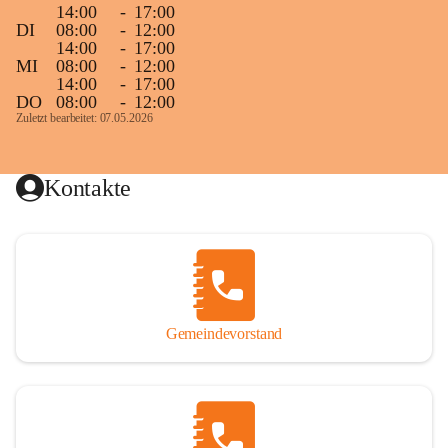
14:00
-
17:00
DI
08:00
-
12:00
14:00
-
17:00
MI
08:00
-
12:00
14:00
-
17:00
DO
08:00
-
12:00
Zuletzt bearbeitet: 07.05.2026
Kontakte
Gemeindevorstand