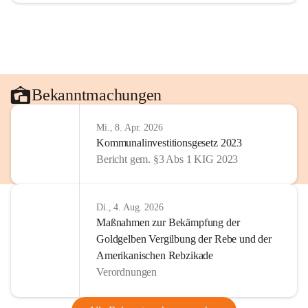
Bekanntmachungen
Mi., 8. Apr. 2026
Kommunalinvestitionsgesetz 2023
Bericht gem. §3 Abs 1 KIG 2023
Di., 4. Aug. 2026
Maßnahmen zur Bekämpfung der
Goldgelben Vergilbung der Rebe und der
Amerikanischen Rebzikade
Verordnungen