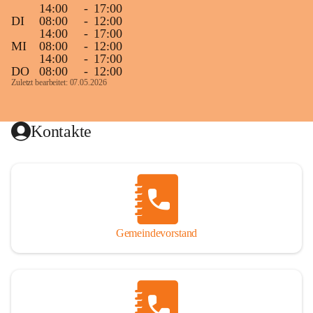
14:00
-
17:00
DI
08:00
-
12:00
14:00
-
17:00
MI
08:00
-
12:00
14:00
-
17:00
DO
08:00
-
12:00
Zuletzt bearbeitet: 07.05.2026
Kontakte
Gemeindevorstand