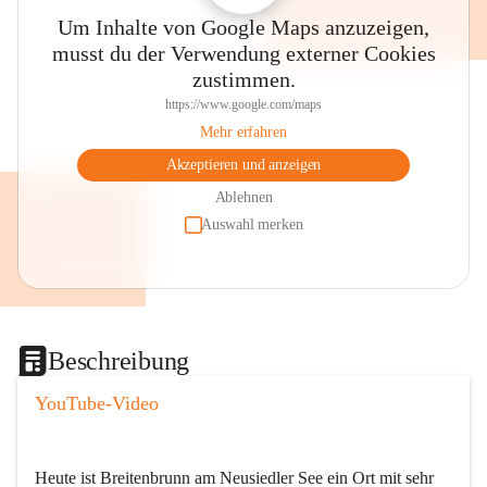
Um Inhalte von Google Maps anzuzeigen,
musst du der Verwendung externer Cookies
zustimmen.
https://www.google.com/maps
Mehr erfahren
Akzeptieren und anzeigen
Ablehnen
Auswahl merken
Beschreibung
YouTube-Video
Heute ist Breitenbrunn am Neusiedler See ein Ort mit sehr 