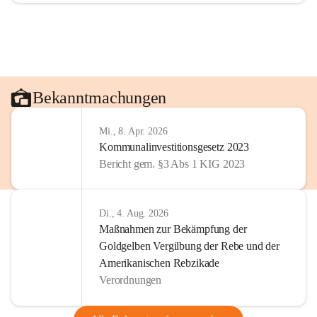
Bekanntmachungen
Mi., 8. Apr. 2026
Kommunalinvestitionsgesetz 2023
Bericht gem. §3 Abs 1 KIG 2023
Di., 4. Aug. 2026
Maßnahmen zur Bekämpfung der
Goldgelben Vergilbung der Rebe und der
Amerikanischen Rebzikade
Verordnungen