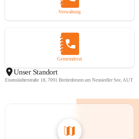
Verwaltung
Gemeinderat
Unser Standort
Eisenstädterstraße 18, 7091 Breitenbrunn am Neusiedler See, AUT