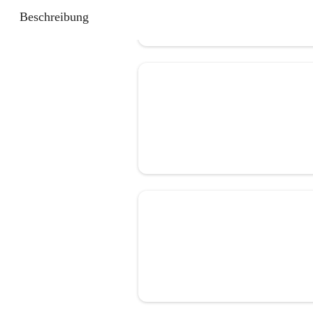
Beschreibung