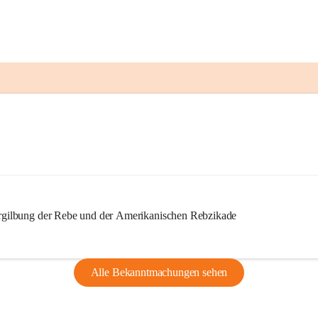
ilbung der Rebe und der Amerikanischen Rebzikade
Alle Bekanntmachungen sehen