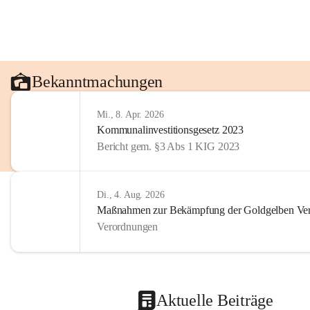
Bekanntmachungen
Mi., 8. Apr. 2026
Kommunalinvestitionsgesetz 2023
Bericht gem. §3 Abs 1 KIG 2023
Di., 4. Aug. 2026
Maßnahmen zur Bekämpfung der Goldgelben Verg
Verordnungen
Aktuelle Beiträge