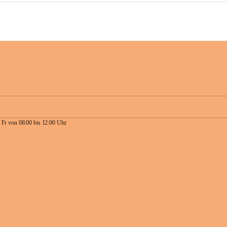
 Fr von 08:00 bis 12:00 Uhr.