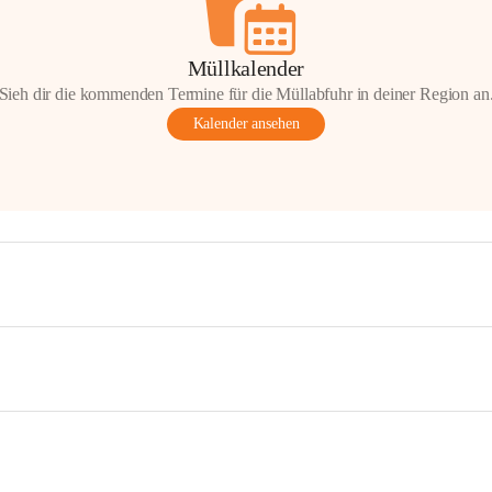
Müllkalender
Sieh dir die kommenden Termine für die Müllabfuhr in deiner Region an
Kalender ansehen