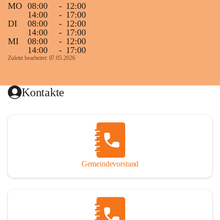
MO
08:00
-
12:00
14:00
-
17:00
DI
08:00
-
12:00
14:00
-
17:00
MI
08:00
-
12:00
14:00
-
17:00
Zuletzt bearbeitet: 07.05.2026
Kontakte
Gemeindevorstand