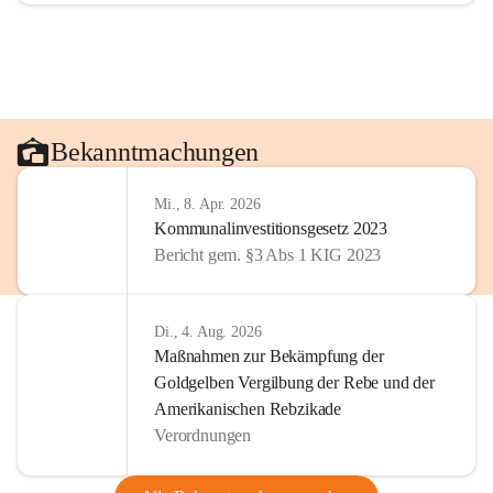
Bekanntmachungen
Mi., 8. Apr. 2026
Kommunalinvestitionsgesetz 2023
Bericht gem. §3 Abs 1 KIG 2023
Di., 4. Aug. 2026
Maßnahmen zur Bekämpfung der
Goldgelben Vergilbung der Rebe und der
Amerikanischen Rebzikade
Verordnungen