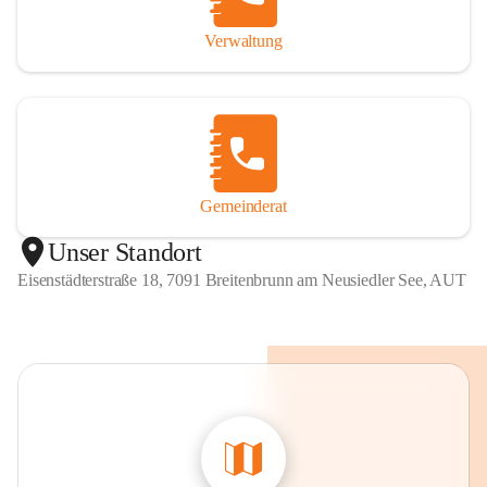
Verwaltung
Gemeinderat
Unser Standort
Eisenstädterstraße 18, 7091 Breitenbrunn am Neusiedler See, AUT