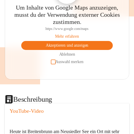
Um Inhalte von Google Maps anzuzeigen,
musst du der Verwendung externer Cookies
zustimmen.
https://www.google.com/maps
Mehr erfahren
Akzeptieren und anzeigen
Ablehnen
Auswahl merken
Beschreibung
YouTube-Video
Heute ist Breitenbrunn am Neusiedler See ein Ort mit sehr 