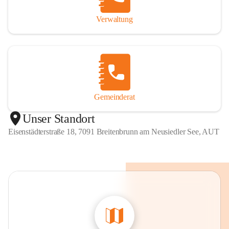
Verwaltung
Gemeinderat
Unser Standort
Eisenstädterstraße 18, 7091 Breitenbrunn am Neusiedler See, AUT