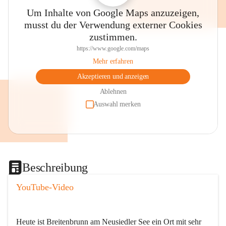
Um Inhalte von Google Maps anzuzeigen,
musst du der Verwendung externer Cookies
zustimmen.
https://www.google.com/maps
Mehr erfahren
Akzeptieren und anzeigen
Ablehnen
Auswahl merken
Beschreibung
YouTube-Video
Heute ist Breitenbrunn am Neusiedler See ein Ort mit sehr 