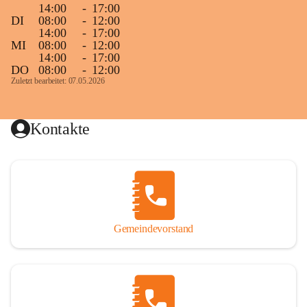
14:00
-
17:00
DI
08:00
-
12:00
14:00
-
17:00
MI
08:00
-
12:00
14:00
-
17:00
DO
08:00
-
12:00
Zuletzt bearbeitet: 07.05.2026
Kontakte
Gemeindevorstand