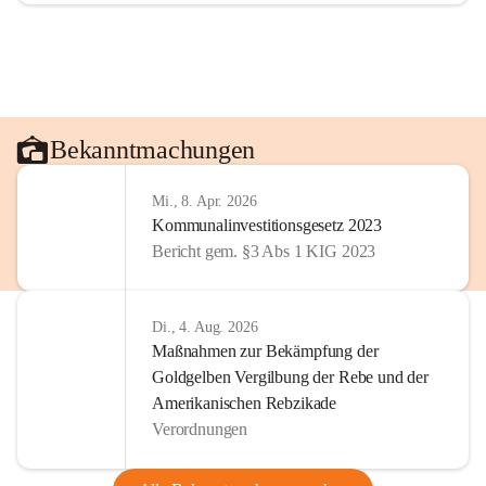
Bekanntmachungen
Mi., 8. Apr. 2026
Kommunalinvestitionsgesetz 2023
Bericht gem. §3 Abs 1 KIG 2023
Di., 4. Aug. 2026
Maßnahmen zur Bekämpfung der
Goldgelben Vergilbung der Rebe und der
Amerikanischen Rebzikade
Verordnungen