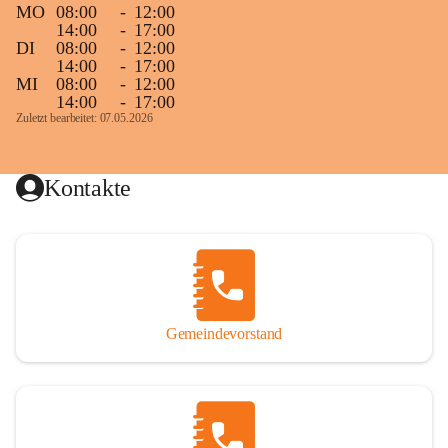
MO
08:00
-
12:00
14:00
-
17:00
DI
08:00
-
12:00
14:00
-
17:00
MI
08:00
-
12:00
14:00
-
17:00
Zuletzt bearbeitet: 07.05.2026
Kontakte
Gemeindevorstand