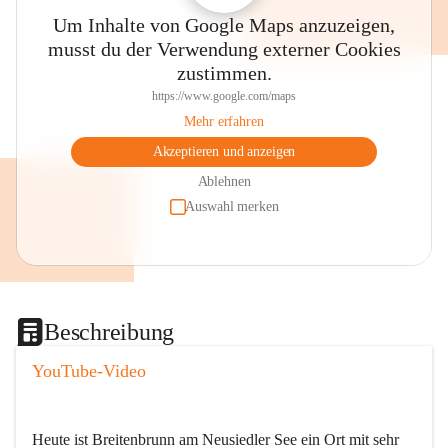
Um Inhalte von Google Maps anzuzeigen,
musst du der Verwendung externer Cookies
zustimmen.
https://www.google.com/maps
Mehr erfahren
Akzeptieren und anzeigen
Ablehnen
Auswahl merken
Beschreibung
YouTube-Video
Heute ist Breitenbrunn am Neusiedler See ein Ort mit sehr 