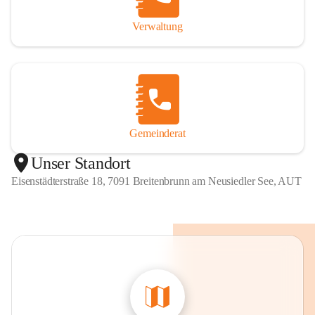
Verwaltung
Gemeinderat
Unser Standort
Eisenstädterstraße 18, 7091 Breitenbrunn am Neusiedler See, AUT