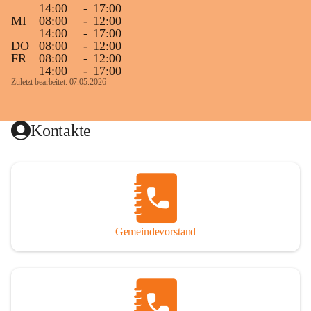
14:00
-
17:00
MI
08:00
-
12:00
14:00
-
17:00
DO
08:00
-
12:00
FR
08:00
-
12:00
14:00
-
17:00
Zuletzt bearbeitet: 07.05.2026
Kontakte
Gemeindevorstand