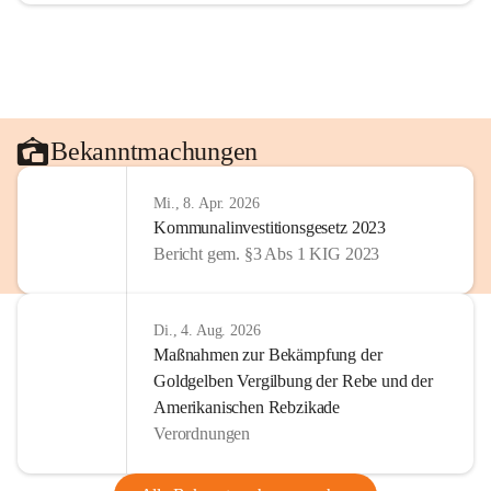
Bekanntmachungen
Mi., 8. Apr. 2026
Kommunalinvestitionsgesetz 2023
Bericht gem. §3 Abs 1 KIG 2023
Di., 4. Aug. 2026
Maßnahmen zur Bekämpfung der
Goldgelben Vergilbung der Rebe und der
Amerikanischen Rebzikade
Verordnungen