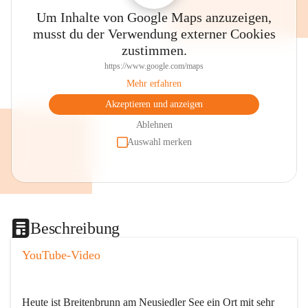
Um Inhalte von Google Maps anzuzeigen,
musst du der Verwendung externer Cookies
zustimmen.
https://www.google.com/maps
Mehr erfahren
Akzeptieren und anzeigen
Ablehnen
Auswahl merken
Beschreibung
YouTube-Video
Heute ist Breitenbrunn am Neusiedler See ein Ort mit sehr 