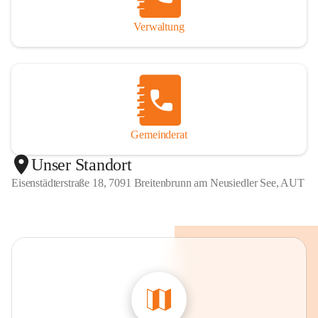
Verwaltung
Gemeinderat
Unser Standort
Eisenstädterstraße 18, 7091 Breitenbrunn am Neusiedler See, AUT