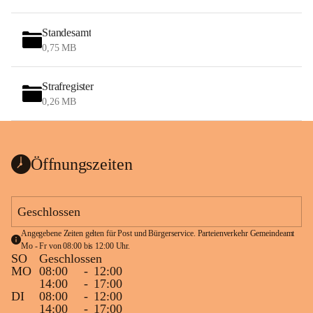
Standesamt
0,75 MB
Strafregister
0,26 MB
Öffnungszeiten
Geschlossen
Angegebene Zeiten gelten für Post und Bürgerservice. Parteienverkehr Gemeindeamt 
Mo - Fr von 08:00 bis 12:00 Uhr.
SO
Geschlossen
MO
08:00
-
12:00
14:00
-
17:00
DI
08:00
-
12:00
14:00
-
17:00