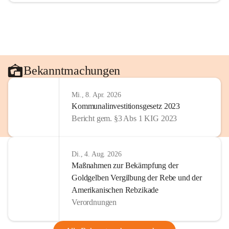
Bekanntmachungen
Mi., 8. Apr. 2026
Kommunalinvestitionsgesetz 2023
Bericht gem. §3 Abs 1 KIG 2023
Di., 4. Aug. 2026
Maßnahmen zur Bekämpfung der
Goldgelben Vergilbung der Rebe und der
Amerikanischen Rebzikade
Verordnungen