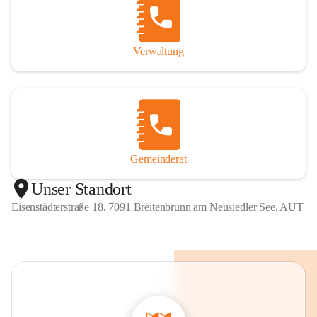
Verwaltung
Gemeinderat
Unser Standort
Eisenstädterstraße 18, 7091 Breitenbrunn am Neusiedler See, AUT