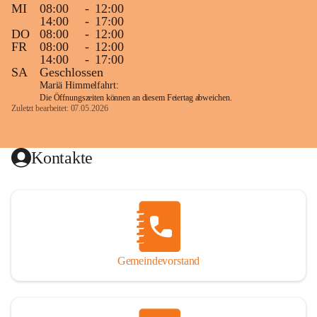
MI
08:00
-
12:00
14:00
-
17:00
DO
08:00
-
12:00
FR
08:00
-
12:00
14:00
-
17:00
SA
Geschlossen
Mariä Himmelfahrt:
Die Öffnungszeiten können an diesem Feiertag abweichen.
Zuletzt bearbeitet: 07.05.2026
Kontakte
Gemeindevorstand