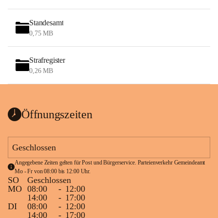
Standesamt
0,75 MB
Strafregister
0,26 MB
Öffnungszeiten
Geschlossen
Angegebene Zeiten gelten für Post und Bürgerservice. Parteienverkehr Gemeindeamt 
Mo - Fr von 08:00 bis 12:00 Uhr.
SO
Geschlossen
MO
08:00
-
12:00
14:00
-
17:00
DI
08:00
-
12:00
14:00
-
17:00