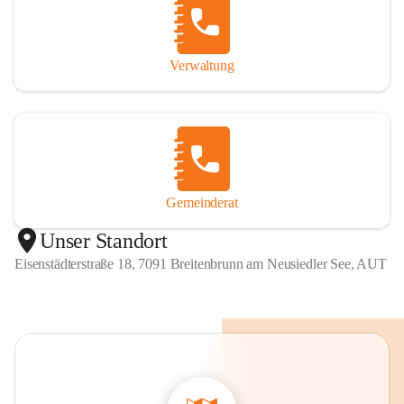
Verwaltung
Gemeinderat
Unser Standort
Eisenstädterstraße 18, 7091 Breitenbrunn am Neusiedler See, AUT