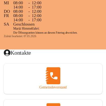
MI
08:00
-
12:00
14:00
-
17:00
DO
08:00
-
12:00
FR
08:00
-
12:00
14:00
-
17:00
SA
Geschlossen
Mariä Himmelfahrt:
Die Öffnungszeiten können an diesem Feiertag abweichen.
Zuletzt bearbeitet: 07.05.2026
Kontakte
Gemeindevorstand