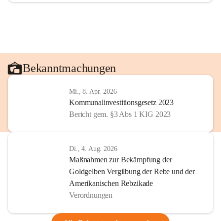
Bekanntmachungen
Mi., 8. Apr. 2026
Kommunalinvestitionsgesetz 2023
Bericht gem. §3 Abs 1 KIG 2023
Di., 4. Aug. 2026
Maßnahmen zur Bekämpfung der
Goldgelben Vergilbung der Rebe und der
Amerikanischen Rebzikade
Verordnungen