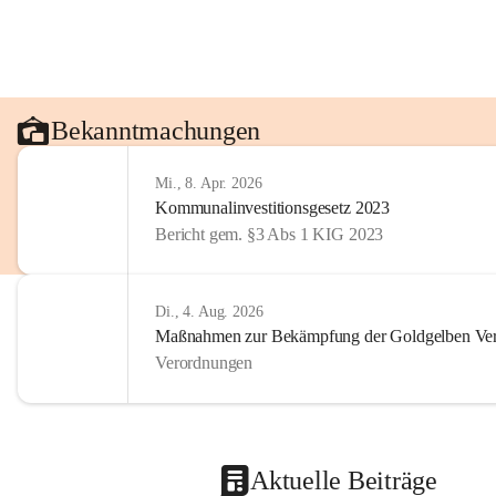
Bekanntmachungen
Mi., 8. Apr. 2026
Kommunalinvestitionsgesetz 2023
Bericht gem. §3 Abs 1 KIG 2023
Di., 4. Aug. 2026
Maßnahmen zur Bekämpfung der Goldgelben Verg
Verordnungen
Aktuelle Beiträge