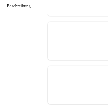
Beschreibung