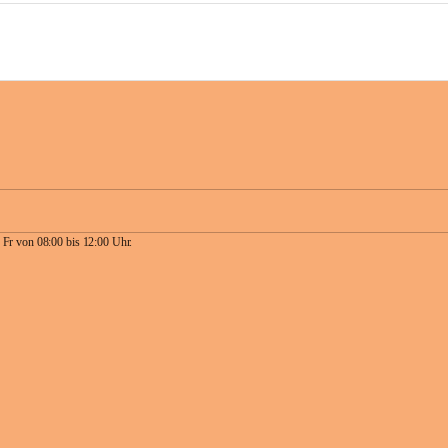
 Fr von 08:00 bis 12:00 Uhr.