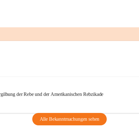
ilbung der Rebe und der Amerikanischen Rebzikade
Alle Bekanntmachungen sehen