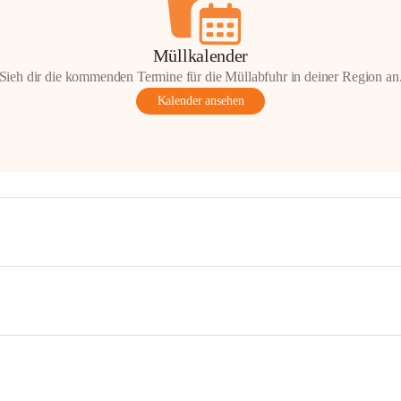
Müllkalender
Sieh dir die kommenden Termine für die Müllabfuhr in deiner Region an
Kalender ansehen