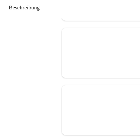
Beschreibung