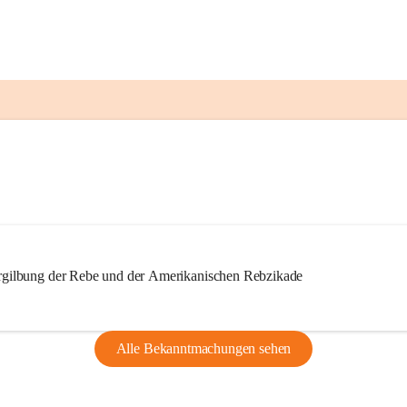
ilbung der Rebe und der Amerikanischen Rebzikade
Alle Bekanntmachungen sehen