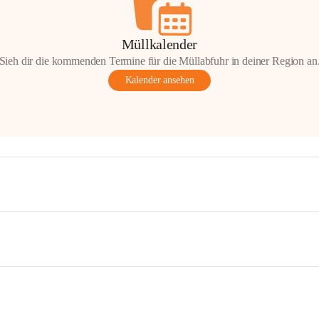
Müllkalender
Sieh dir die kommenden Termine für die Müllabfuhr in deiner Region an
Kalender ansehen