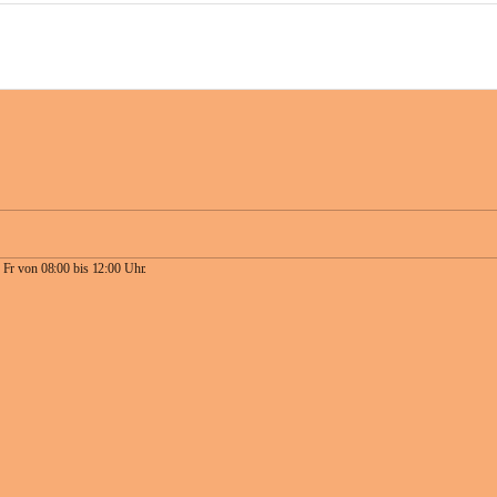
 Fr von 08:00 bis 12:00 Uhr.