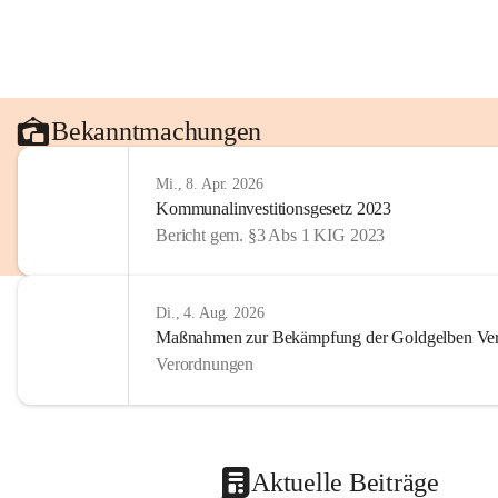
Bekanntmachungen
Mi., 8. Apr. 2026
Kommunalinvestitionsgesetz 2023
Bericht gem. §3 Abs 1 KIG 2023
Di., 4. Aug. 2026
Maßnahmen zur Bekämpfung der Goldgelben Verg
Verordnungen
Aktuelle Beiträge