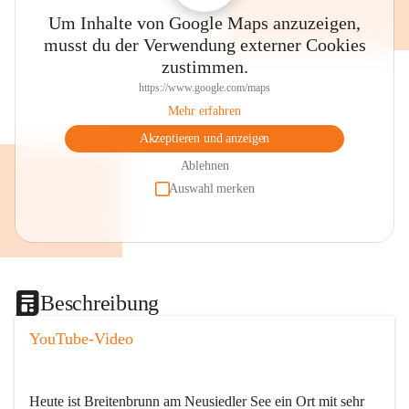
Um Inhalte von Google Maps anzuzeigen,
musst du der Verwendung externer Cookies
zustimmen.
https://www.google.com/maps
Mehr erfahren
Akzeptieren und anzeigen
Ablehnen
Auswahl merken
Beschreibung
YouTube-Video
Heute ist Breitenbrunn am Neusiedler See ein Ort mit sehr 