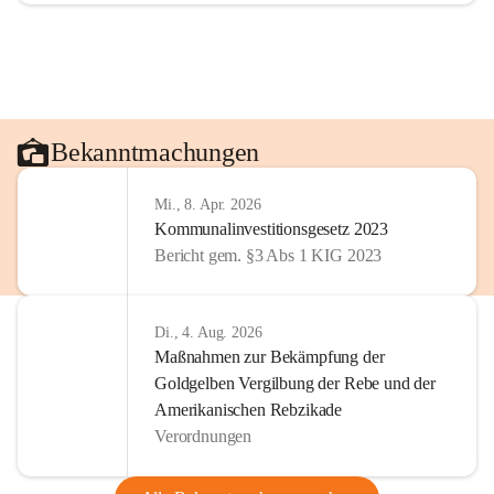
Bekanntmachungen
Mi., 8. Apr. 2026
Kommunalinvestitionsgesetz 2023
Bericht gem. §3 Abs 1 KIG 2023
Di., 4. Aug. 2026
Maßnahmen zur Bekämpfung der
Goldgelben Vergilbung der Rebe und der
Amerikanischen Rebzikade
Verordnungen