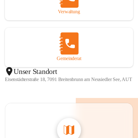
Verwaltung
Gemeinderat
Unser Standort
Eisenstädterstraße 18, 7091 Breitenbrunn am Neusiedler See, AUT