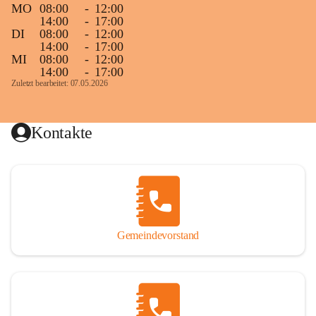
MO
08:00
-
12:00
14:00
-
17:00
DI
08:00
-
12:00
14:00
-
17:00
MI
08:00
-
12:00
14:00
-
17:00
Zuletzt bearbeitet: 07.05.2026
Kontakte
Gemeindevorstand