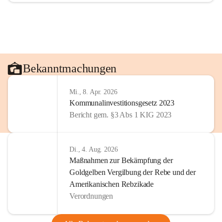
Bekanntmachungen
Mi., 8. Apr. 2026
Kommunalinvestitionsgesetz 2023
Bericht gem. §3 Abs 1 KIG 2023
Di., 4. Aug. 2026
Maßnahmen zur Bekämpfung der
Goldgelben Vergilbung der Rebe und der
Amerikanischen Rebzikade
Verordnungen