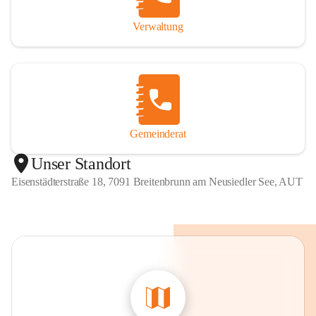
Verwaltung
Gemeinderat
Unser Standort
Eisenstädterstraße 18, 7091 Breitenbrunn am Neusiedler See, AUT