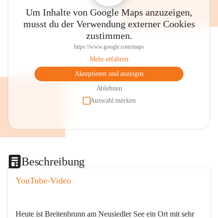
Um Inhalte von Google Maps anzuzeigen,
musst du der Verwendung externer Cookies
zustimmen.
https://www.google.com/maps
Mehr erfahren
Akzeptieren und anzeigen
Ablehnen
Auswahl merken
Beschreibung
YouTube-Video
Heute ist Breitenbrunn am Neusiedler See ein Ort mit sehr 