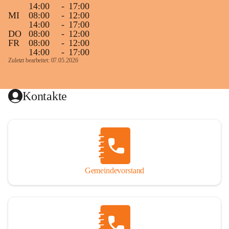
14:00
-
17:00
MI
08:00
-
12:00
14:00
-
17:00
DO
08:00
-
12:00
FR
08:00
-
12:00
14:00
-
17:00
Zuletzt bearbeitet: 07.05.2026
Kontakte
Gemeindevorstand