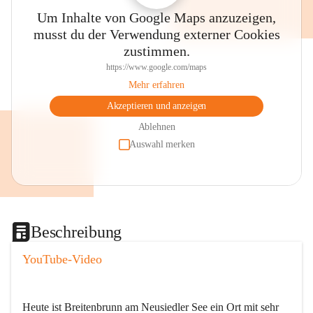
Um Inhalte von Google Maps anzuzeigen,
musst du der Verwendung externer Cookies
zustimmen.
https://www.google.com/maps
Mehr erfahren
Akzeptieren und anzeigen
Ablehnen
Auswahl merken
Beschreibung
YouTube-Video
Heute ist Breitenbrunn am Neusiedler See ein Ort mit sehr 