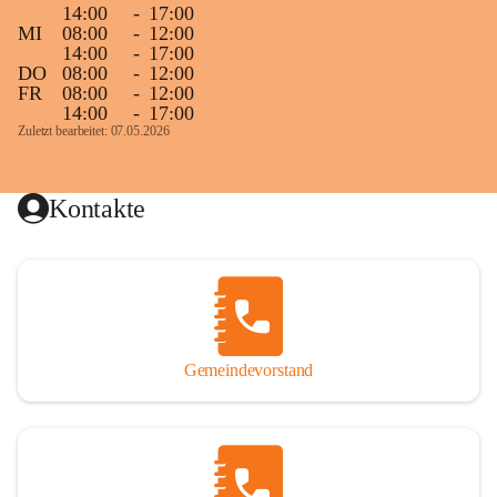
14:00
-
17:00
MI
08:00
-
12:00
14:00
-
17:00
DO
08:00
-
12:00
FR
08:00
-
12:00
14:00
-
17:00
Zuletzt bearbeitet: 07.05.2026
Kontakte
Gemeindevorstand