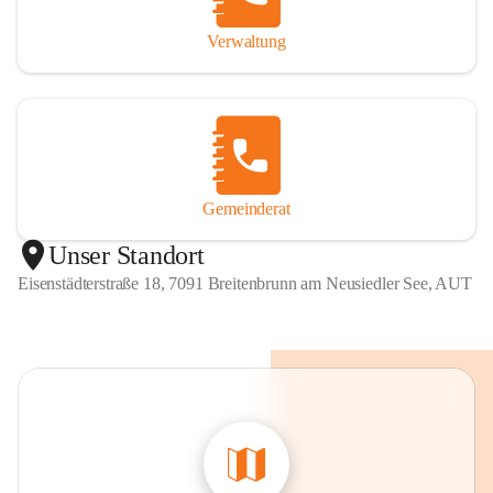
Verwaltung
Gemeinderat
Unser Standort
Eisenstädterstraße 18, 7091 Breitenbrunn am Neusiedler See, AUT