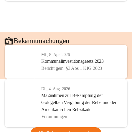
Bekanntmachungen
Mi., 8. Apr. 2026
Kommunalinvestitionsgesetz 2023
Bericht gem. §3 Abs 1 KIG 2023
Di., 4. Aug. 2026
Maßnahmen zur Bekämpfung der
Goldgelben Vergilbung der Rebe und der
Amerikanischen Rebzikade
Verordnungen