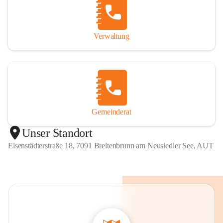
Verwaltung
Gemeinderat
Unser Standort
Eisenstädterstraße 18, 7091 Breitenbrunn am Neusiedler See, AUT