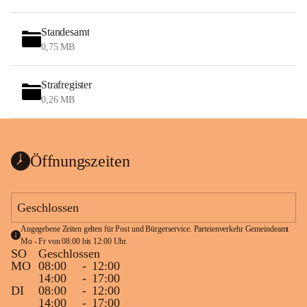
Standesamt
0,75 MB
Strafregister
0,26 MB
Öffnungszeiten
Geschlossen
Angegebene Zeiten gelten für Post und Bürgerservice. Parteienverkehr Gemeindeamt 
Mo - Fr von 08:00 bis 12:00 Uhr.
SO
Geschlossen
MO
08:00
-
12:00
14:00
-
17:00
DI
08:00
-
12:00
14:00
-
17:00