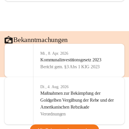
Bekanntmachungen
Mi., 8. Apr. 2026
Kommunalinvestitionsgesetz 2023
Bericht gem. §3 Abs 1 KIG 2023
Di., 4. Aug. 2026
Maßnahmen zur Bekämpfung der
Goldgelben Vergilbung der Rebe und der
Amerikanischen Rebzikade
Verordnungen