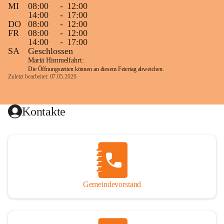
MI
08:00
-
12:00
14:00
-
17:00
DO
08:00
-
12:00
FR
08:00
-
12:00
14:00
-
17:00
SA
Geschlossen
Mariä Himmelfahrt:
Die Öffnungszeiten können an diesem Feiertag abweichen.
Zuletzt bearbeitet: 07.05.2026
Kontakte
Gemeindevorstand