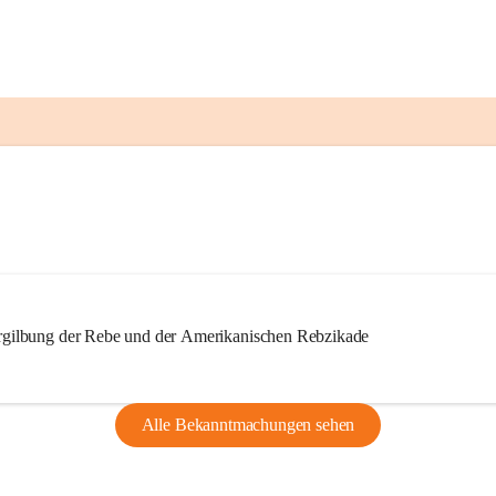
ilbung der Rebe und der Amerikanischen Rebzikade
Alle Bekanntmachungen sehen