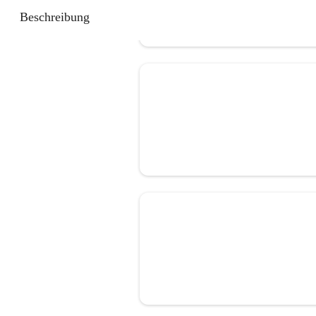
Beschreibung