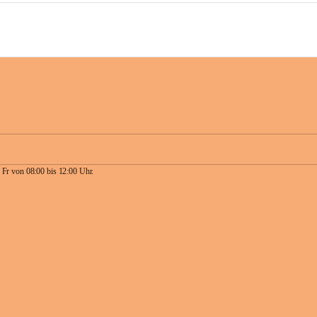
 Fr von 08:00 bis 12:00 Uhr.