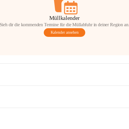
Müllkalender
Sieh dir die kommenden Termine für die Müllabfuhr in deiner Region an
Kalender ansehen