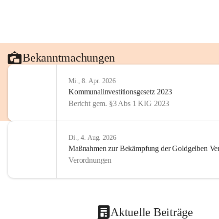
Bekanntmachungen
Mi., 8. Apr. 2026
Kommunalinvestitionsgesetz 2023
Bericht gem. §3 Abs 1 KIG 2023
Di., 4. Aug. 2026
Maßnahmen zur Bekämpfung der Goldgelben Verg
Verordnungen
Aktuelle Beiträge