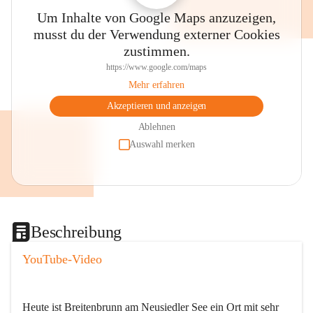
Um Inhalte von Google Maps anzuzeigen,
musst du der Verwendung externer Cookies
zustimmen.
https://www.google.com/maps
Mehr erfahren
Akzeptieren und anzeigen
Ablehnen
Auswahl merken
Beschreibung
YouTube-Video
Heute ist Breitenbrunn am Neusiedler See ein Ort mit sehr 