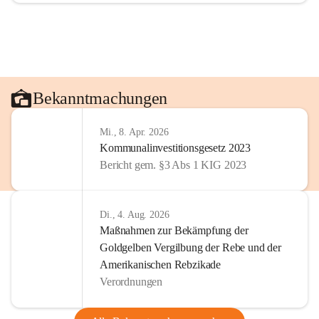
Bekanntmachungen
Mi., 8. Apr. 2026
Kommunalinvestitionsgesetz 2023
Bericht gem. §3 Abs 1 KIG 2023
Di., 4. Aug. 2026
Maßnahmen zur Bekämpfung der
Goldgelben Vergilbung der Rebe und der
Amerikanischen Rebzikade
Verordnungen