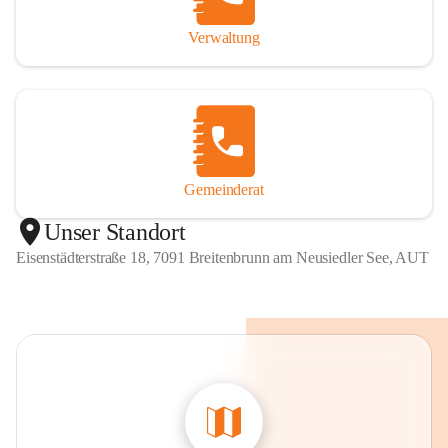
Verwaltung
Gemeinderat
Unser Standort
Eisenstädterstraße 18, 7091 Breitenbrunn am Neusiedler See, AUT