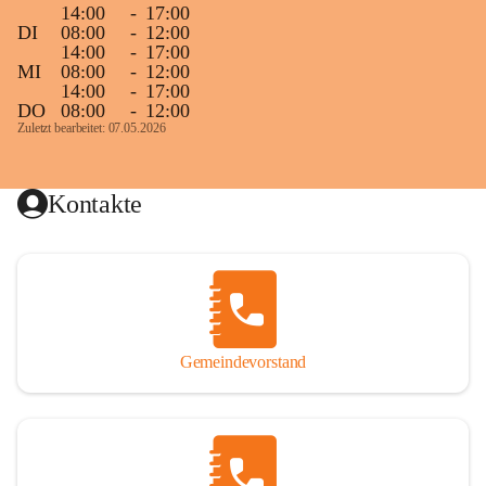
14:00
-
17:00
DI
08:00
-
12:00
14:00
-
17:00
MI
08:00
-
12:00
14:00
-
17:00
DO
08:00
-
12:00
Zuletzt bearbeitet: 07.05.2026
Kontakte
Gemeindevorstand