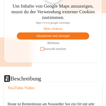
Um Inhalte von Google Maps anzuzeigen,
musst du der Verwendung externer Cookies
zustimmen.
https://www.google.com/maps
Mehr erfahren
Akzeptieren und anzeigen
Ablehnen
Auswahl merken
Beschreibung
YouTube-Video
Heute ist Breitenbrunn am Neusiedler See ein Ort mit sehr 