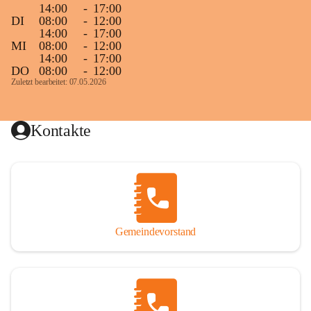
14:00
-
17:00
DI
08:00
-
12:00
14:00
-
17:00
MI
08:00
-
12:00
14:00
-
17:00
DO
08:00
-
12:00
Zuletzt bearbeitet: 07.05.2026
Kontakte
Gemeindevorstand