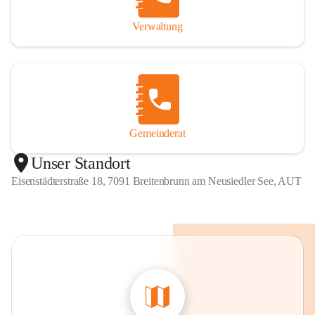
Verwaltung
Gemeinderat
Unser Standort
Eisenstädterstraße 18, 7091 Breitenbrunn am Neusiedler See, AUT