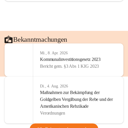
Bekanntmachungen
Mi., 8. Apr. 2026
Kommunalinvestitionsgesetz 2023
Bericht gem. §3 Abs 1 KIG 2023
Di., 4. Aug. 2026
Maßnahmen zur Bekämpfung der
Goldgelben Vergilbung der Rebe und der
Amerikanischen Rebzikade
Verordnungen