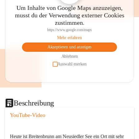
Um Inhalte von Google Maps anzuzeigen,
musst du der Verwendung externer Cookies
zustimmen.
https://www.google.com/maps
Mehr erfahren
Akzeptieren und anzeigen
Ablehnen
Auswahl merken
Beschreibung
YouTube-Video
Heute ist Breitenbrunn am Neusiedler See ein Ort mit sehr 