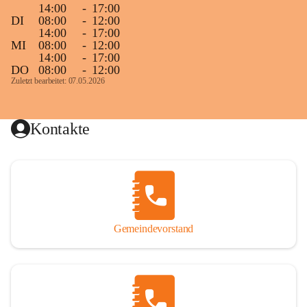
14:00
-
17:00
DI
08:00
-
12:00
14:00
-
17:00
MI
08:00
-
12:00
14:00
-
17:00
DO
08:00
-
12:00
Zuletzt bearbeitet: 07.05.2026
Kontakte
Gemeindevorstand