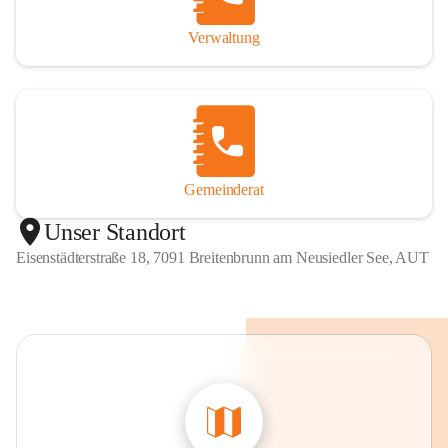
Verwaltung
Gemeinderat
Unser Standort
Eisenstädterstraße 18, 7091 Breitenbrunn am Neusiedler See, AUT