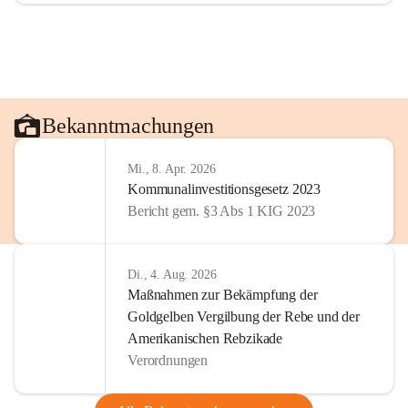
Bekanntmachungen
Mi., 8. Apr. 2026
Kommunalinvestitionsgesetz 2023
Bericht gem. §3 Abs 1 KIG 2023
Di., 4. Aug. 2026
Maßnahmen zur Bekämpfung der
Goldgelben Vergilbung der Rebe und der
Amerikanischen Rebzikade
Verordnungen