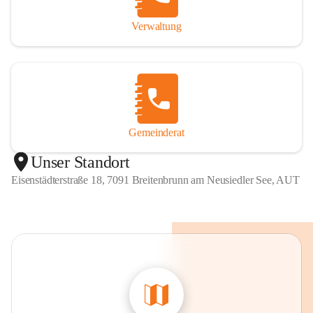
Verwaltung
Gemeinderat
Unser Standort
Eisenstädterstraße 18, 7091 Breitenbrunn am Neusiedler See, AUT