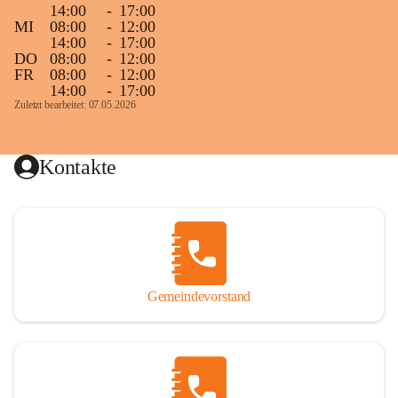
14:00
-
17:00
MI
08:00
-
12:00
14:00
-
17:00
DO
08:00
-
12:00
FR
08:00
-
12:00
14:00
-
17:00
Zuletzt bearbeitet: 07.05.2026
Kontakte
Gemeindevorstand