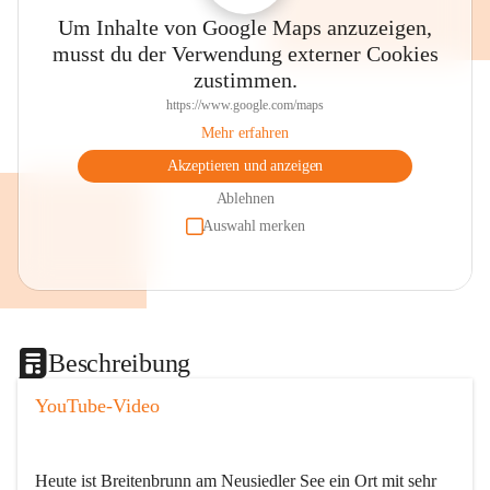
Um Inhalte von Google Maps anzuzeigen,
musst du der Verwendung externer Cookies
zustimmen.
https://www.google.com/maps
Mehr erfahren
Akzeptieren und anzeigen
Ablehnen
Auswahl merken
Beschreibung
YouTube-Video
Heute ist Breitenbrunn am Neusiedler See ein Ort mit sehr 