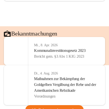
Bekanntmachungen
Mi., 8. Apr. 2026
Kommunalinvestitionsgesetz 2023
Bericht gem. §3 Abs 1 KIG 2023
Di., 4. Aug. 2026
Maßnahmen zur Bekämpfung der
Goldgelben Vergilbung der Rebe und der
Amerikanischen Rebzikade
Verordnungen