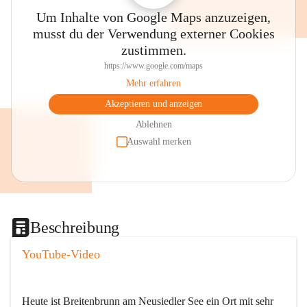
Um Inhalte von Google Maps anzuzeigen,
musst du der Verwendung externer Cookies
zustimmen.
https://www.google.com/maps
Mehr erfahren
Akzeptieren und anzeigen
Ablehnen
Auswahl merken
Beschreibung
YouTube-Video
Heute ist Breitenbrunn am Neusiedler See ein Ort mit sehr 