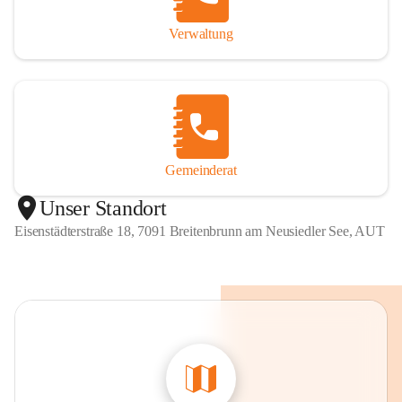
Verwaltung
Gemeinderat
Unser Standort
Eisenstädterstraße 18, 7091 Breitenbrunn am Neusiedler See, AUT