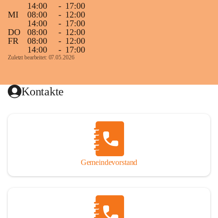
14:00
-
17:00
MI
08:00
-
12:00
14:00
-
17:00
DO
08:00
-
12:00
FR
08:00
-
12:00
14:00
-
17:00
Zuletzt bearbeitet: 07.05.2026
Kontakte
Gemeindevorstand