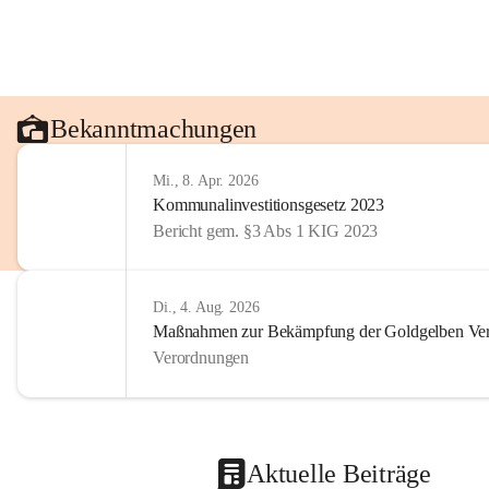
Bekanntmachungen
Mi., 8. Apr. 2026
Kommunalinvestitionsgesetz 2023
Bericht gem. §3 Abs 1 KIG 2023
Di., 4. Aug. 2026
Maßnahmen zur Bekämpfung der Goldgelben Verg
Verordnungen
Aktuelle Beiträge