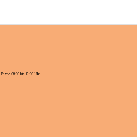
 Fr von 08:00 bis 12:00 Uhr.