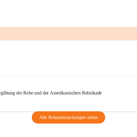
ilbung der Rebe und der Amerikanischen Rebzikade
Alle Bekanntmachungen sehen