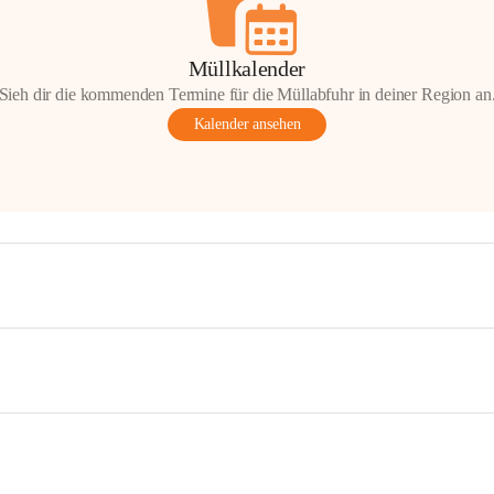
Müllkalender
Sieh dir die kommenden Termine für die Müllabfuhr in deiner Region an
Kalender ansehen