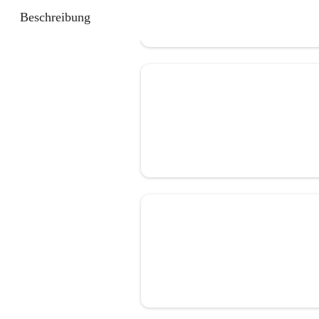
Beschreibung