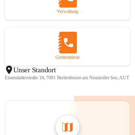
Verwaltung
Gemeinderat
Unser Standort
Eisenstädterstraße 18, 7091 Breitenbrunn am Neusiedler See, AUT