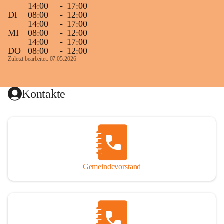
14:00
-
17:00
DI
08:00
-
12:00
14:00
-
17:00
MI
08:00
-
12:00
14:00
-
17:00
DO
08:00
-
12:00
Zuletzt bearbeitet: 07.05.2026
Kontakte
Gemeindevorstand