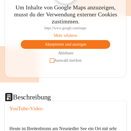
Um Inhalte von Google Maps anzuzeigen,
musst du der Verwendung externer Cookies
zustimmen.
https://www.google.com/maps
Mehr erfahren
Akzeptieren und anzeigen
Ablehnen
Auswahl merken
Beschreibung
YouTube-Video
Heute ist Breitenbrunn am Neusiedler See ein Ort mit sehr 