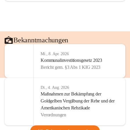
Bekanntmachungen
Mi., 8. Apr. 2026
Kommunalinvestitionsgesetz 2023
Bericht gem. §3 Abs 1 KIG 2023
Di., 4. Aug. 2026
Maßnahmen zur Bekämpfung der
Goldgelben Vergilbung der Rebe und der
Amerikanischen Rebzikade
Verordnungen