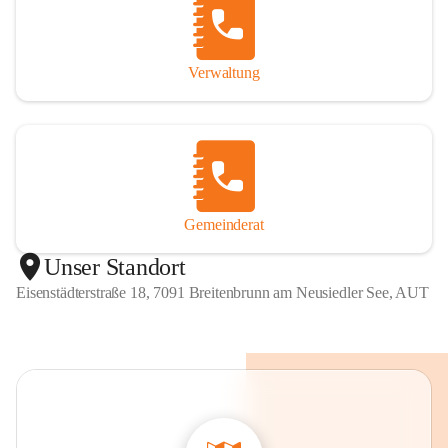
Verwaltung
Gemeinderat
Unser Standort
Eisenstädterstraße 18, 7091 Breitenbrunn am Neusiedler See, AUT