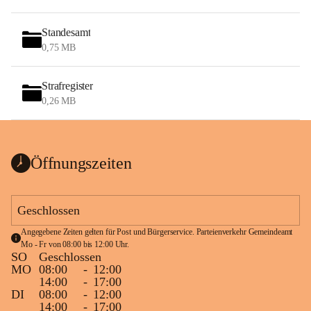
Standesamt
0,75 MB
Strafregister
0,26 MB
Öffnungszeiten
Geschlossen
Angegebene Zeiten gelten für Post und Bürgerservice. Parteienverkehr Gemeindeamt 
Mo - Fr von 08:00 bis 12:00 Uhr.
SO
Geschlossen
MO
08:00
-
12:00
14:00
-
17:00
DI
08:00
-
12:00
14:00
-
17:00