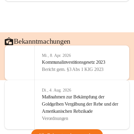
Bekanntmachungen
Mi., 8. Apr. 2026
Kommunalinvestitionsgesetz 2023
Bericht gem. §3 Abs 1 KIG 2023
Di., 4. Aug. 2026
Maßnahmen zur Bekämpfung der
Goldgelben Vergilbung der Rebe und der
Amerikanischen Rebzikade
Verordnungen