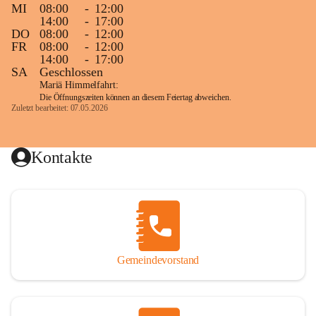
MI
08:00
-
12:00
14:00
-
17:00
DO
08:00
-
12:00
FR
08:00
-
12:00
14:00
-
17:00
SA
Geschlossen
Mariä Himmelfahrt:
Die Öffnungszeiten können an diesem Feiertag abweichen.
Zuletzt bearbeitet: 07.05.2026
Kontakte
Gemeindevorstand