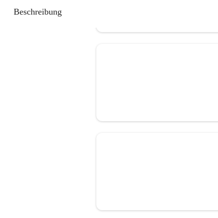
Beschreibung