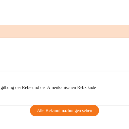
ilbung der Rebe und der Amerikanischen Rebzikade
Alle Bekanntmachungen sehen