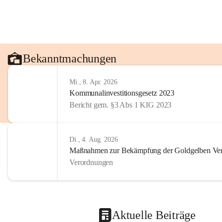
Bekanntmachungen
Mi., 8. Apr. 2026
Kommunalinvestitionsgesetz 2023
Bericht gem. §3 Abs 1 KIG 2023
Di., 4. Aug. 2026
Maßnahmen zur Bekämpfung der Goldgelben Verg
Verordnungen
Aktuelle Beiträge