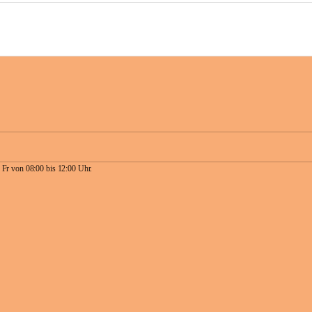
 Fr von 08:00 bis 12:00 Uhr.