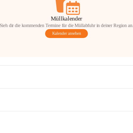
Müllkalender
Sieh dir die kommenden Termine für die Müllabfuhr in deiner Region an
Kalender ansehen