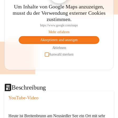
Um Inhalte von Google Maps anzuzeigen,
musst du der Verwendung externer Cookies
zustimmen.
https://www.google.com/maps
Mehr erfahren
Akzeptieren und anzeigen
Ablehnen
Auswahl merken
Beschreibung
YouTube-Video
Heute ist Breitenbrunn am Neusiedler See ein Ort mit sehr 