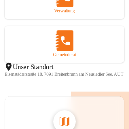
Verwaltung
Gemeinderat
Unser Standort
Eisenstädterstraße 18, 7091 Breitenbrunn am Neusiedler See, AUT