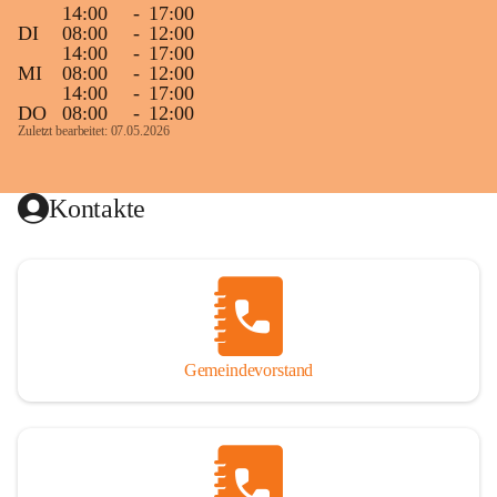
14:00
-
17:00
DI
08:00
-
12:00
14:00
-
17:00
MI
08:00
-
12:00
14:00
-
17:00
DO
08:00
-
12:00
Zuletzt bearbeitet: 07.05.2026
Kontakte
Gemeindevorstand