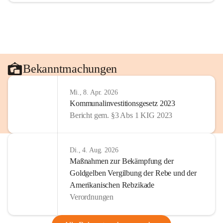
Bekanntmachungen
Mi., 8. Apr. 2026
Kommunalinvestitionsgesetz 2023
Bericht gem. §3 Abs 1 KIG 2023
Di., 4. Aug. 2026
Maßnahmen zur Bekämpfung der
Goldgelben Vergilbung der Rebe und der
Amerikanischen Rebzikade
Verordnungen