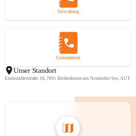
Verwaltung
Gemeinderat
Unser Standort
Eisenstädterstraße 18, 7091 Breitenbrunn am Neusiedler See, AUT