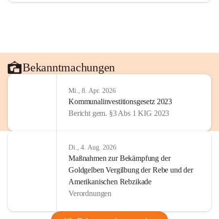
Bekanntmachungen
Mi., 8. Apr. 2026
Kommunalinvestitionsgesetz 2023
Bericht gem. §3 Abs 1 KIG 2023
Di., 4. Aug. 2026
Maßnahmen zur Bekämpfung der
Goldgelben Vergilbung der Rebe und der
Amerikanischen Rebzikade
Verordnungen