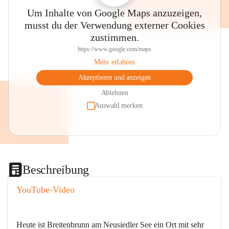
Um Inhalte von Google Maps anzuzeigen,
musst du der Verwendung externer Cookies
zustimmen.
https://www.google.com/maps
Mehr erfahren
Akzeptieren und anzeigen
Ablehnen
Auswahl merken
Beschreibung
YouTube-Video
Heute ist Breitenbrunn am Neusiedler See ein Ort mit sehr 