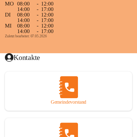
MO
08:00
-
12:00
14:00
-
17:00
DI
08:00
-
12:00
14:00
-
17:00
MI
08:00
-
12:00
14:00
-
17:00
Zuletzt bearbeitet: 07.05.2026
Kontakte
Gemeindevorstand