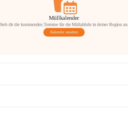
Müllkalender
Sieh dir die kommenden Termine für die Müllabfuhr in deiner Region an
Kalender ansehen