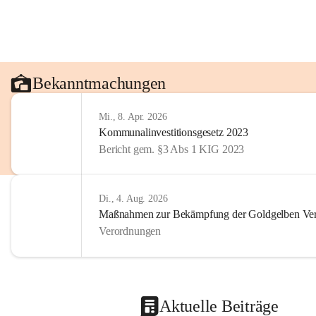
Bekanntmachungen
Mi., 8. Apr. 2026
Kommunalinvestitionsgesetz 2023
Bericht gem. §3 Abs 1 KIG 2023
Di., 4. Aug. 2026
Maßnahmen zur Bekämpfung der Goldgelben Verg
Verordnungen
Aktuelle Beiträge