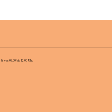
 Fr von 08:00 bis 12:00 Uhr.