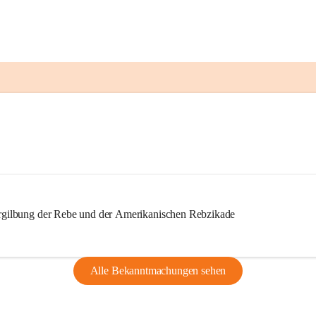
ilbung der Rebe und der Amerikanischen Rebzikade
Alle Bekanntmachungen sehen