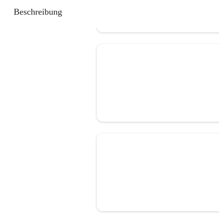
Beschreibung