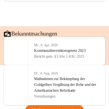
Bekanntmachungen
Mi., 8. Apr. 2026
Kommunalinvestitionsgesetz 2023
Bericht gem. §3 Abs 1 KIG 2023
Di., 4. Aug. 2026
Maßnahmen zur Bekämpfung der
Goldgelben Vergilbung der Rebe und der
Amerikanischen Rebzikade
Verordnungen