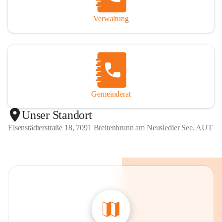
Verwaltung
Gemeinderat
Unser Standort
Eisenstädterstraße 18, 7091 Breitenbrunn am Neusiedler See, AUT