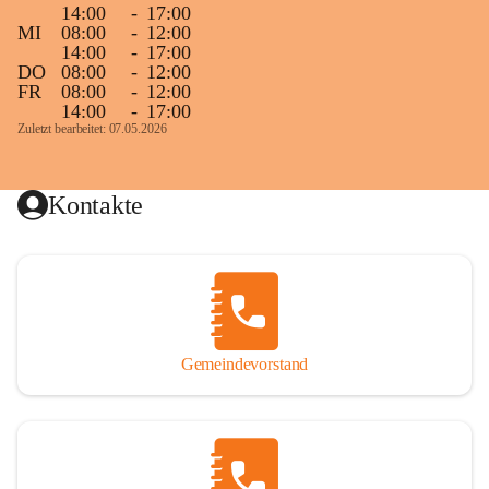
14:00
-
17:00
MI
08:00
-
12:00
14:00
-
17:00
DO
08:00
-
12:00
FR
08:00
-
12:00
14:00
-
17:00
Zuletzt bearbeitet: 07.05.2026
Kontakte
Gemeindevorstand